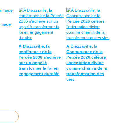
aimage
À Brazzaville, la
À Brazzaville, la
conférence de la
Concurrence de la
Percée 2036 s'achève
Percée 2026 célèbre
sur un appel à
l'orientation divine
transformer la foi en
comme chemin de la
engagement durable
transformation des
vies