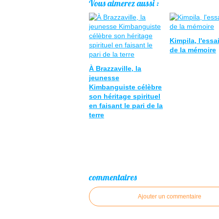
Vous aimerez aussi :
Kimpila, l'ess
de la mémoire
À Brazzaville, la
jeunesse
Kimbanguiste célèbre
son héritage spirituel
en faisant le pari de la
terre
commentaires
Ajouter un commentaire