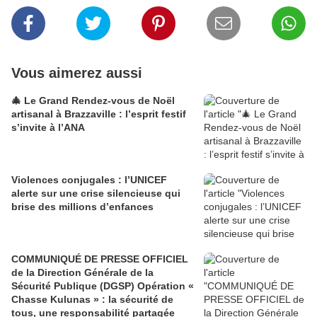
Vous aimerez aussi
🎄 Le Grand Rendez-vous de Noël
artisanal à Brazzaville : l’esprit festif
s’invite à l’ANA
Violences conjugales : l’UNICEF
alerte sur une crise silencieuse qui
brise des millions d’enfances
COMMUNIQUÉ DE PRESSE OFFICIEL
de la Direction Générale de la
Sécurité Publique (DGSP) Opération «
Chasse Kulunas » : la sécurité de
tous, une responsabilité partagée