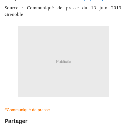
Source : Communiqué de presse du 13 juin 2019,
Grenoble
Publicité
#Communiqué de presse
Partager