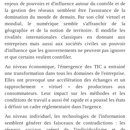
enjeux de pouvoirs et d'influence autour du contrôle et de
la gestion des réseaux semblent être l'assurance de la
domination du monde de demain. Par son côté virtuel et
mondial, le numérique semble s'affranchir de la
géographie et de la notion de territoire. Il modifie les
rivalités internationales classiques en donnant aux
entreprises mais aussi aux sociétés civiles un pouvoir
d'influence que les gouvernements ne peuvent pas ignorer
et que certains veulent contrôler.
Au niveau économique, l'émergence des TIC a entrainé
une transformation dans tous les domaines de l'entreprise.
Elles ont provoqué une accélération des échanges et un
rapprochement « virtuel » des producteurs aux
consommateurs. Leur impact sur les méthodes et les
conditions de travail a aussi été rapide et a poussé les états
à définir un cadre réglementaire dans l'urgence.
Au niveau individuel, les technologies de l'information
semblent générer des faisceaux de contradictions : les
réseaux sociaux créent de l'individualisme et de