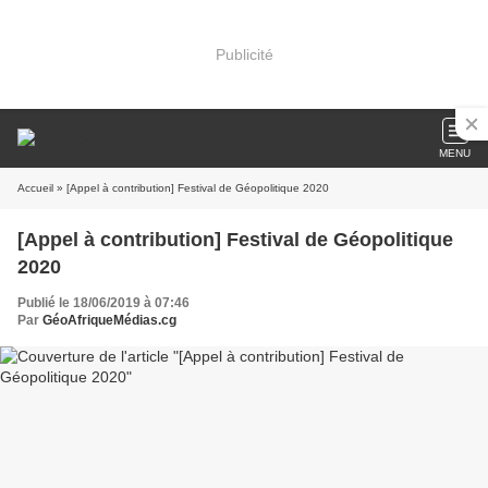
Publicité
MENU
Accueil
» [Appel à contribution] Festival de Géopolitique 2020
[Appel à contribution] Festival de Géopolitique
2020
Publié le 18/06/2019 à 07:46
Par
GéoAfriqueMédias.cg