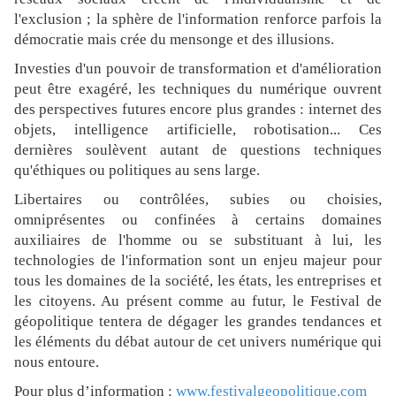
l'exclusion ; la sphère de l'information renforce parfois la
démocratie mais crée du mensonge et des illusions.
Investies d'un pouvoir de transformation et d'amélioration
peut être exagéré, les techniques du numérique ouvrent
des perspectives futures encore plus grandes : internet des
objets, intelligence artificielle, robotisation... Ces
dernières soulèvent autant de questions techniques
qu'éthiques ou politiques au sens large.
Libertaires ou contrôlées, subies ou choisies,
omniprésentes ou confinées à certains domaines
auxiliaires de l'homme ou se substituant à lui, les
technologies de l'information sont un enjeu majeur pour
tous les domaines de la société, les états, les entreprises et
les citoyens. Au présent comme au futur, le Festival de
géopolitique tentera de dégager les grandes tendances et
les éléments du débat autour de cet univers numérique qui
nous entoure.
Pour plus d’information :
www.festivalgeopolitique.com