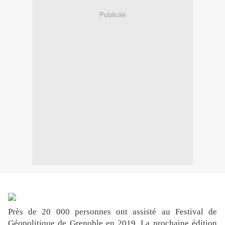
Publicité
Près de 20 000 personnes ont assisté au Festival de
Géopolitique de Grenoble en 2019. La prochaine édition