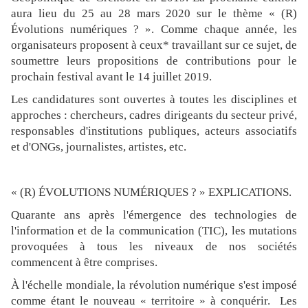
aura lieu du 25 au 28 mars 2020 sur le thème « (R)
Évolutions numériques ? ». Comme chaque année, les
organisateurs proposent à ceux* travaillant sur ce sujet, de
soumettre leurs propositions de contributions pour le
prochain festival avant le 14 juillet 2019.
Les candidatures sont ouvertes à toutes les disciplines et
approches : chercheurs, cadres dirigeants du secteur privé,
responsables d'institutions publiques, acteurs associatifs
et d'ONGs, journalistes, artistes, etc.
« (R) ÉVOLUTIONS NUMÉRIQUES ? » EXPLICATIONS.
Quarante ans après l'émergence des technologies de
l'information et de la communication (TIC), les mutations
provoquées à tous les niveaux de nos sociétés
commencent à être comprises.
À l'échelle mondiale, la révolution numérique s'est imposé
comme étant le nouveau « territoire » à conquérir. Les