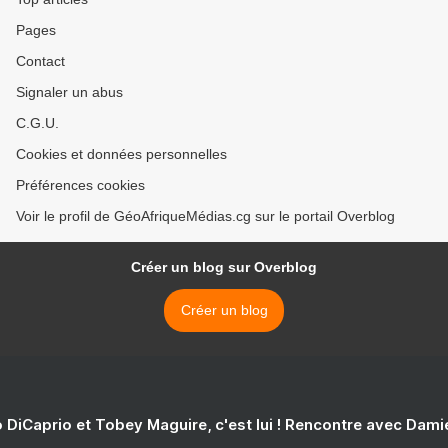
Pages
Contact
Signaler un abus
C.G.U.
Cookies et données personnelles
Préférences cookies
Voir le profil de GéoAfriqueMédias.cg sur le portail Overblog
Créer un blog sur Overblog
Créer un blog
 DiCaprio et Tobey Maguire, c'est lui ! Rencontre avec Dam