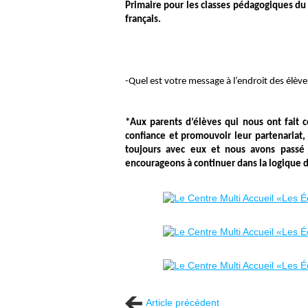
Primaire pour les classes pédagogiques du 
français.
-Quel est votre message à l’endroit des élèves
*Aux parents d’élèves qui nous ont fait c
confiance et promouvoir leur partenariat,
toujours avec eux et nous avons passé
encourageons à continuer dans la logique de
Article précédent