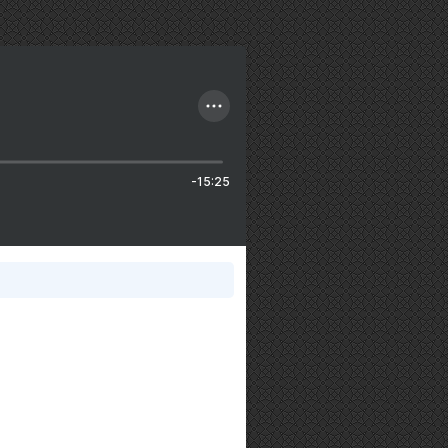
-15:25