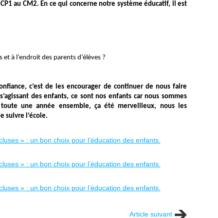
CP1 au CM2. En ce qui concerne notre système éducatif, il est
 et à l’endroit des parents d’élèves ?
onfiance, c’est de les encourager de continuer de nous faire
 s’agissant des enfants, ce sont nos enfants car nous sommes
 toute une année ensemble, ça été merveilleux, nous les
 suivre l’école.
Article suivant