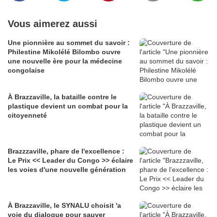
Vous aimerez aussi
Une pionnière au sommet du savoir :
Philestine Mikolélé Bilombo ouvre
une nouvelle ère pour la médecine
congolaise
À Brazzaville, la bataille contre le
plastique devient un combat pour la
citoyenneté
Brazzzaville, phare de l'excellence :
Le Prix << Leader du Congo >> éclaire
les voies d'une nouvelle génération
À Brazzaville, le SYNALU choisit 'a
voie du dialogue pour sauver