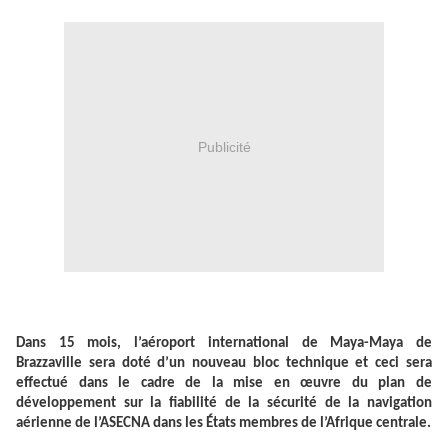
Publicité
Dans 15 mois, l’aéroport international de Maya-Maya de
Brazzaville sera doté d’un nouveau bloc technique et ceci sera
effectué dans le cadre de la mise en œuvre du plan de
développement sur la fiabilité de la sécurité de la navigation
aérienne de l’ASECNA dans les États membres de l’Afrique centrale.