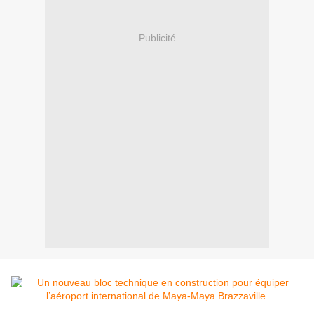
Publicité