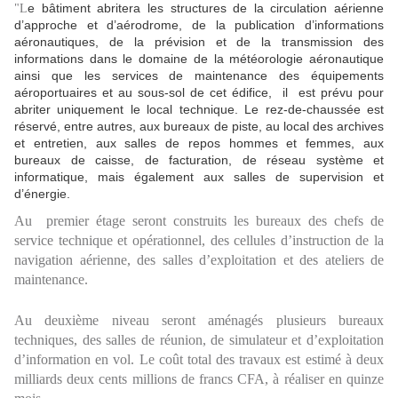
e bâtiment abritera les structures de la circulation aérienne
"L
d’approche et d’aérodrome, de la publication d’informations
aéronautiques, de la prévision et de la transmission des
informations dans le domaine de la météorologie aéronautique
ainsi que les services de maintenance des équipements
aéroportuaires et au sous-sol de cet édifice, il est prévu pour
abriter uniquement le local technique. Le rez-de-chaussée est
réservé, entre autres, aux bureaux de piste, au local des archives
et entretien, aux salles de repos hommes et femmes, aux
bureaux de caisse, de facturation, de réseau système et
informatique, mais également aux salles de supervision et
d’énergie.
Au premier étage seront construits les bureaux des chefs de
service technique et opérationnel, des cellules d’instruction de la
navigation aérienne, des salles d’exploitation et des ateliers de
maintenance.
Au deuxième niveau seront aménagés plusieurs bureaux
techniques, des salles de réunion, de simulateur et d’exploitation
d’information en vol. Le coût total des travaux est estimé à deux
milliards deux cents millions de francs CFA, à réaliser en quinze