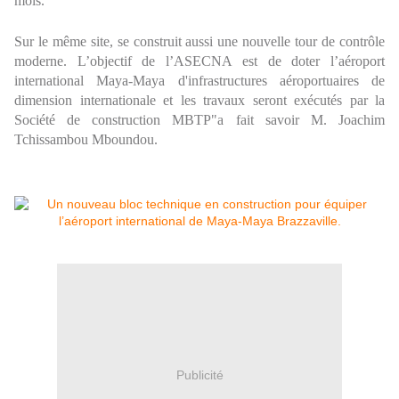
mois.
Sur le même site, se construit aussi une nouvelle tour de contrôle
moderne. L’objectif de l’ASECNA est de doter l’aéroport
international Maya-Maya d'infrastructures aéroportuaires de
dimension internationale et les travaux seront exécutés par la
Société de construction MBTP"a fait savoir M. Joachim
Tchissambou Mboundou.
Publicité