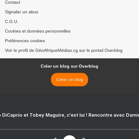
Contact
Signaler un abus
C.G.U.
Cookies et données personnelles
Préférences cookies
Voir le profil de GéoAfriqueMédias.cg sur le portail Overblog
Créer un blog sur Overblog
Créer un blog
 DiCaprio et Tobey Maguire, c'est lui ! Rencontre avec Dam