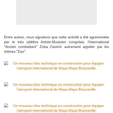
Entre autres, nous signalons que cette activité a été agrementée
par le très célèbre Artiste-Musicien congolais, l'international
"Ancien combattant" Zoba Casimir autrement appeler par les
intimes "Zao".