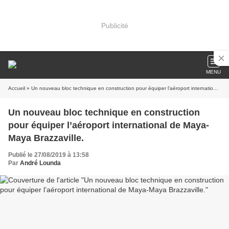
Publicité
MENU
Accueil
» Un nouveau bloc technique en construction pour équiper l’aéroport international de Maya-Maya Brazzaville.
Un nouveau bloc technique en construction
pour équiper l’aéroport international de Maya-
Maya Brazzaville.
Publié le 27/08/2019 à 13:58
Par
André Lounda