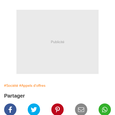
Publicité
#Société
#Appels d'offres
Partager