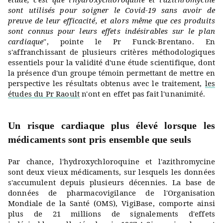
sont utilisés pour soigner le Covid-19 sans avoir de
preuve de leur efficacité, et alors même que ces produits
sont connus pour leurs effets indésirables sur le plan
cardiaque
", pointe le Pr Funck-Brentano. En
s'affranchissant de plusieurs critères méthodologiques
essentiels pour la validité d'une étude scientifique, dont
la présence d'un groupe témoin permettant de mettre en
perspective les résultats obtenus avec le traitement,
les
études du Pr Raoult
n'ont en effet pas fait l'unanimité.
Un risque cardiaque plus élevé lorsque les
médicaments sont pris ensemble que seuls
Par chance, l'hydroxychloroquine et l'azithromycine
sont deux vieux médicaments, sur lesquels les données
s'accumulent depuis plusieurs décennies. La base de
données de pharmacovigilance de l'Organisation
Mondiale de la Santé (OMS), VigiBase, comporte ainsi
plus de 21 millions de signalements d'effets