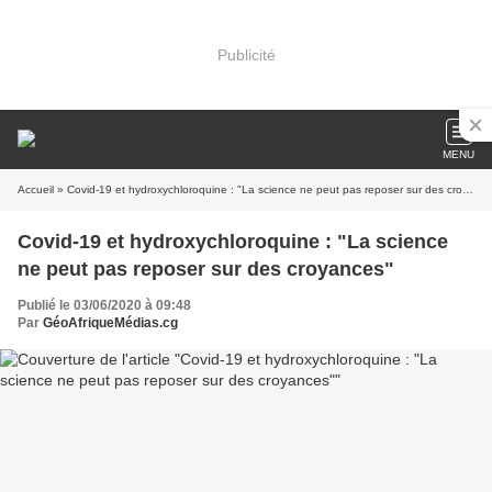
Publicité
MENU
Accueil
» Covid-19 et hydroxychloroquine : "La science ne peut pas reposer sur des croyances"
Covid-19 et hydroxychloroquine : "La science
ne peut pas reposer sur des croyances"
Publié le 03/06/2020 à 09:48
Par
GéoAfriqueMédias.cg