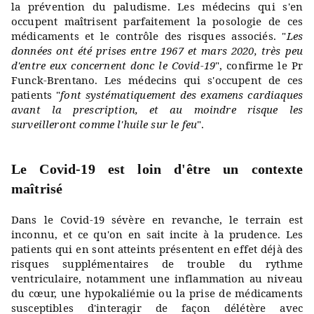
la prévention du paludisme. Les médecins qui s'en
occupent maîtrisent parfaitement la posologie de ces
médicaments et le contrôle des risques associés. "
Les
données ont été prises entre 1967 et mars 2020, très peu
d'entre eux concernent donc le Covid-19
", confirme le Pr
Funck-Brentano. Les médecins qui s'occupent de ces
patients "
font systématiquement des examens cardiaques
avant la prescription, et au moindre risque les
surveilleront comme l'huile sur le feu
".
Le Covid-19 est loin d'être un contexte
maîtrisé
Dans le Covid-19 sévère en revanche, le terrain est
inconnu, et ce qu'on en sait incite à la prudence. Les
patients qui en sont atteints présentent en effet déjà des
risques supplémentaires de trouble du rythme
ventriculaire, notamment une inflammation au niveau
du cœur, une hypokaliémie ou la prise de médicaments
susceptibles d'interagir de façon délétère avec