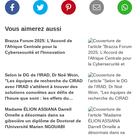
Vous aimerez aussi
Brazza Forum 2025: L'Accord de
l'Afrique Centrale pour la
Cybersecurité et l'Innovation
Selon le DG de l'IRAD, Dr Noé Woin,
"Les équipes de recherche du CIRAD
avec l'IRAD s'attèlent à trouver des
solutions concrètes aux défis de
l'heure que sont : les effets du
change
Madame ÉLION ASSIANA Darrell
Ornelle a désormais dans sa
gibecière un diplôme de Doctorat de
l'Université Marien NGOUABI