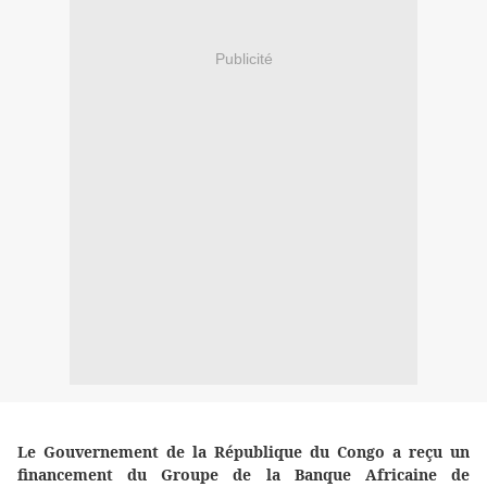
Publicité
Le Gouvernement de la République du Congo a reçu un
financement du Groupe de la Banque Africaine de