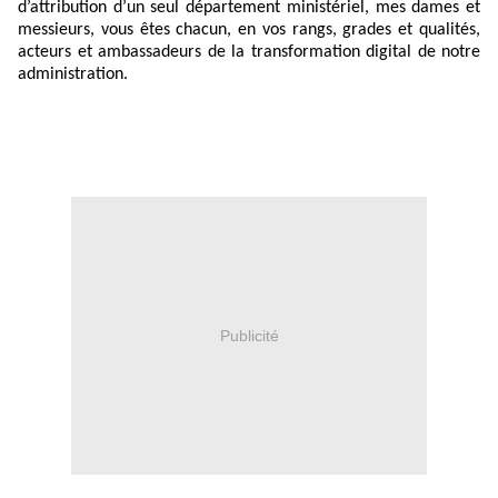
d’attribution d’un seul département ministériel, mes dames et
messieurs, vous êtes chacun, en vos rangs, grades et qualités,
acteurs et ambassadeurs de la transformation digital de notre
administration.
Publicité