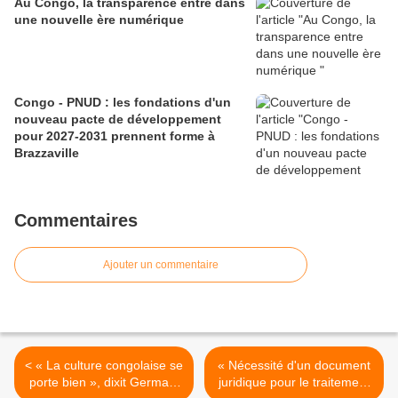
Au Congo, la transparence entre dans
une nouvelle ère numérique
Congo - PNUD : les fondations d'un
nouveau pacte de développement
pour 2027-2031 prennent forme à
Brazzaville
Commentaires
Ajouter un commentaire
< « La culture congolaise se
« Nécessité d'un document
porte bien », dixit Germain
juridique pour le traitement