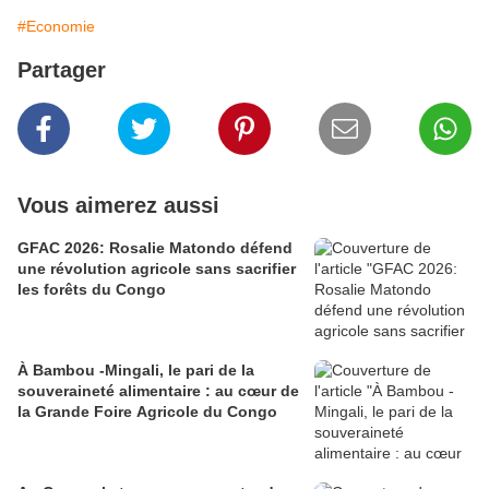
#Economie
Partager
Vous aimerez aussi
GFAC 2026: Rosalie Matondo défend
une révolution agricole sans sacrifier
les forêts du Congo
À Bambou -Mingali, le pari de la
souveraineté alimentaire : au cœur de
la Grande Foire Agricole du Congo