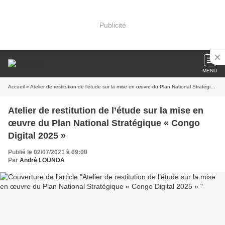
Publicité
MENU
Accueil
» Atelier de restitution de l’étude sur la mise en œuvre du Plan National Stratégique « Congo Digital 2025 »
Atelier de restitution de l’étude sur la mise en
œuvre du Plan National Stratégique « Congo
Digital 2025 »
Publié le 02/07/2021 à 09:08
Par
André LOUNDA