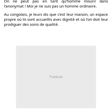
On ne peut pas en tant qu’homme mourir dans
l’anonymat ! Moi je ne suis pas un homme ordinaire.
Au congolais, je leurs dis que c’est leur maison, un espace
propre où ils sont accueillis avec dignité et où l’on doit leur
prodiguer des soins de qualité.
Publicité