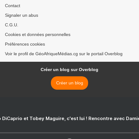
Contact
Signaler un abus
C.G.U.
Cookies et données personnelles
Préférences cookies
Voir le profil de GéoAfriqueMédias.cg sur le portail Overblog
Créer un blog sur Overblog
Créer un blog
 DiCaprio et Tobey Maguire, c'est lui ! Rencontre avec Dam