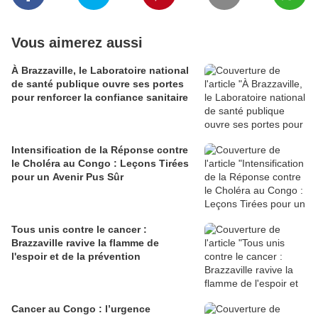
Vous aimerez aussi
À Brazzaville, le Laboratoire national
de santé publique ouvre ses portes
pour renforcer la confiance sanitaire
Intensification de la Réponse contre
le Choléra au Congo : Leçons Tirées
pour un Avenir Pus Sûr
Tous unis contre le cancer :
Brazzaville ravive la flamme de
l'espoir et de la prévention
Cancer au Congo : l’urgence