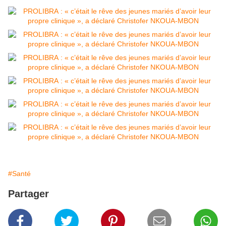
#Santé
Partager