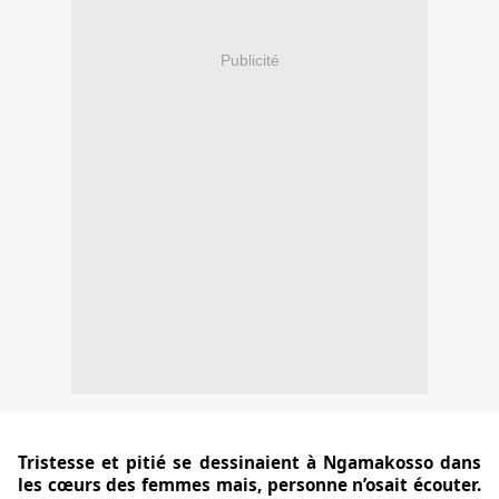
Publicité
Tristesse et pitié se dessinaient à Ngamakosso dans
les cœurs des femmes mais, personne n’osait écouter.