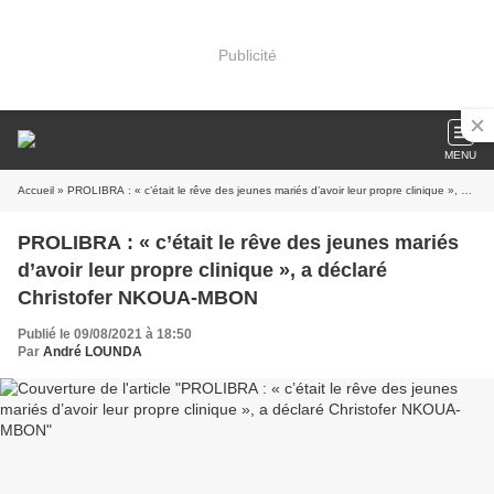
Publicité
MENU
Accueil
» PROLIBRA : « c’était le rêve des jeunes mariés d’avoir leur propre clinique », a déclaré Christofer NKOUA-MBON
PROLIBRA : « c’était le rêve des jeunes mariés
d’avoir leur propre clinique », a déclaré
Christofer NKOUA-MBON
Publié le 09/08/2021 à 18:50
Par
André LOUNDA