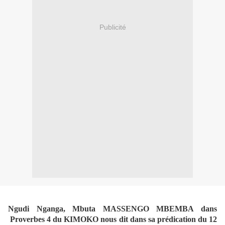
Publicité
Ngudi Nganga, Mbuta MASSENGO MBEMBA dans
Proverbes 4 du KIMOKO nous dit dans sa prédication du 12