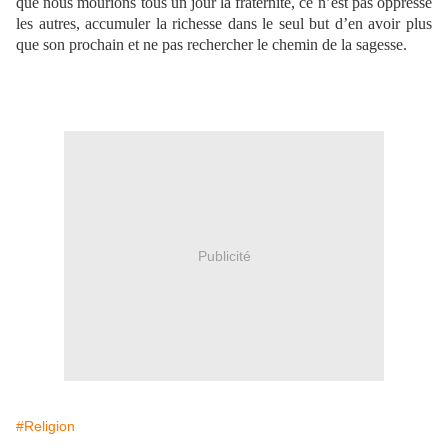
que nous mourions tous un jour la fraternité, ce n’est pas oppressé
les autres, accumuler la richesse dans le seul but d’en avoir plus
que son prochain et ne pas rechercher le chemin de la sagesse.
Publicité
#Religion