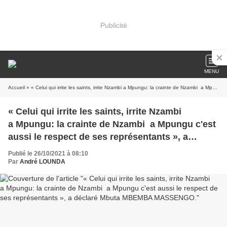
Publicité
MENU
Accueil
» « Celui qui irrite les saints, irrite Nzambi a Mpungu: la crainte de Nzambi a Mpungu c'est aussi le respect de ses représentants », a déclaré Mbuta MBEMBA MASSENGO.
« Celui qui irrite les saints, irrite Nzambi
a Mpungu: la crainte de Nzambi a Mpungu c'est
aussi le respect de ses représentants », a
déclaré Mbuta MBEMBA MASSENGO.
Publié le 26/10/2021 à 08:10
Par
André LOUNDA