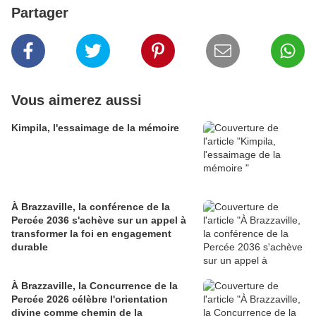
Partager
Vous aimerez aussi
Kimpila, l'essaimage de la mémoire
À Brazzaville, la conférence de la
Percée 2036 s'achève sur un appel à
transformer la foi en engagement
durable
À Brazzaville, la Concurrence de la
Percée 2026 célèbre l'orientation
divine comme chemin de la