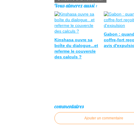
Vous aimerez aussi :
Gabon : quand
Kinshasa ouvre sa
coffre-fort reç
boîte du dialogue...et
avis d'expulsi
referme le couvercle
des calculs ?
commentaires
Ajouter un commentaire