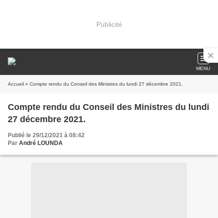
Publicité
MENU
Accueil
» Compte rendu du Conseil des Ministres du lundi 27 décembre 2021.
Compte rendu du Conseil des Ministres du lundi
27 décembre 2021.
Publié le 29/12/2021 à 08:42
Par
André LOUNDA