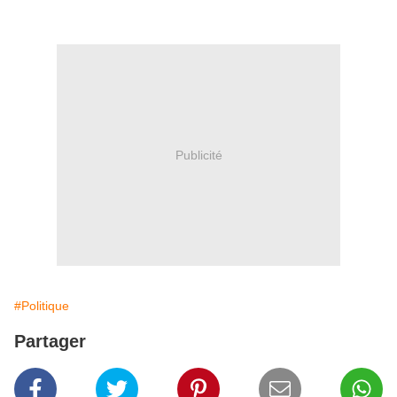
Publicité
#Politique
Partager