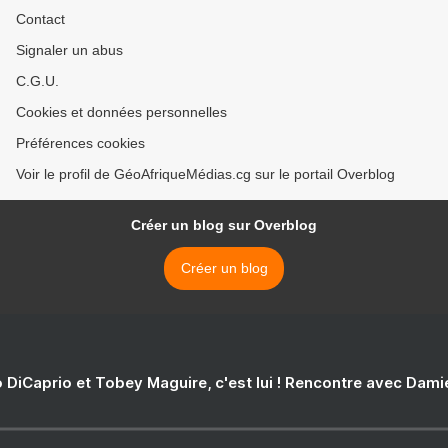
Contact
Signaler un abus
C.G.U.
Cookies et données personnelles
Préférences cookies
Voir le profil de GéoAfriqueMédias.cg sur le portail Overblog
Créer un blog sur Overblog
Créer un blog
 DiCaprio et Tobey Maguire, c'est lui ! Rencontre avec Dam