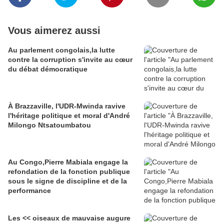
Vous aimerez aussi
Au parlement congolais,la lutte
contre la corruption s'invite au cœur
du débat démocratique
À Brazzaville, l'UDR-Mwinda ravive
l'héritage politique et moral d'André
Milongo Ntsatoumbatou
Au Congo,Pierre Mabiala engage la
refondation de la fonction publique
sous le signe de discipline et de la
performance
Les << oiseaux de mauvaise augure