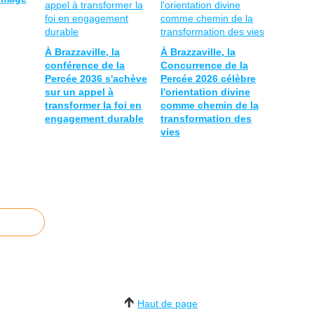
À Brazzaville, la
À Brazzaville, la
conférence de la
Concurrence de la
Percée 2036 s'achève
Percée 2026 célèbre
sur un appel à
l'orientation divine
transformer la foi en
comme chemin de la
engagement durable
transformation des
vies
Haut de page