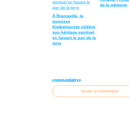
de la mémoire
À Brazzaville, la
jeunesse
Kimbanguiste célèbre
son héritage spirituel
en faisant le pari de la
terre
commentaires
Ajouter un commentaire