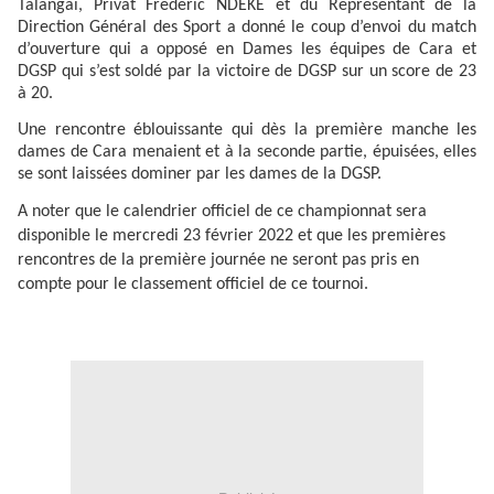
Talangaï, Privat Frédéric NDEKE et du Représentant de la
Direction Général des Sport a donné le coup d’envoi du match
d’ouverture qui a opposé en Dames les équipes de Cara et
DGSP qui s’est soldé par la victoire de DGSP sur un score de 23
à 20.
Une rencontre éblouissante qui dès la première manche les
dames de Cara menaient et à la seconde partie, épuisées, elles
se sont laissées dominer par les dames de la DGSP.
A noter que le calendrier officiel de ce championnat sera
disponible le mercredi 23 février 2022 et que les premières
rencontres de la première journée ne seront pas pris en
compte pour le classement officiel de ce tournoi.