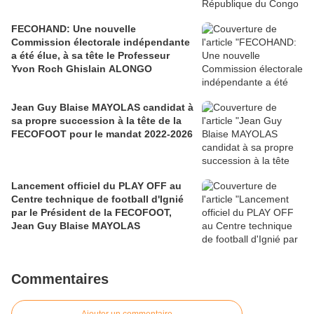
FECOHAND: Une nouvelle
Commission électorale indépendante
a été élue, à sa tête le Professeur
Yvon Roch Ghislain ALONGO
Jean Guy Blaise MAYOLAS candidat à
sa propre succession à la tête de la
FECOFOOT pour le mandat 2022-2026
Lancement officiel du PLAY OFF au
Centre technique de football d'Ignié
par le Président de la FECOFOOT,
Jean Guy Blaise MAYOLAS
Commentaires