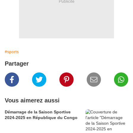
Publicité
#sports
Partager
Vous aimerez aussi
Démarrage de la Saison Sportive
2024-2025 en République du Congo