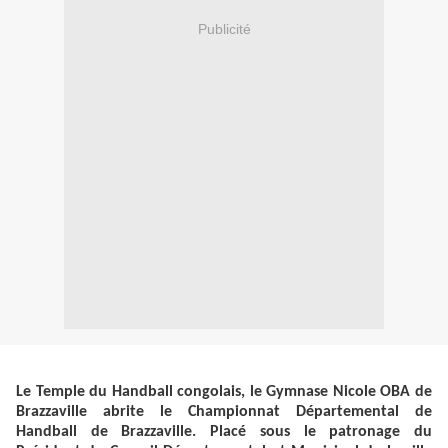
Publicité
Le Temple du Handball congolais, le Gymnase Nicole OBA de
Brazzaville abrite le Championnat Départemental de
Handball de Brazzaville. Placé sous le patronage du