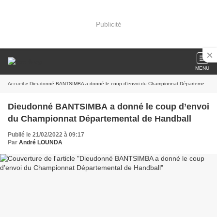
Publicité
MENU
Accueil
» Dieudonné BANTSIMBA a donné le coup d’envoi du Championnat Départemental de Handball
Dieudonné BANTSIMBA a donné le coup d’envoi
du Championnat Départemental de Handball
Publié le 21/02/2022 à 09:17
Par
André LOUNDA