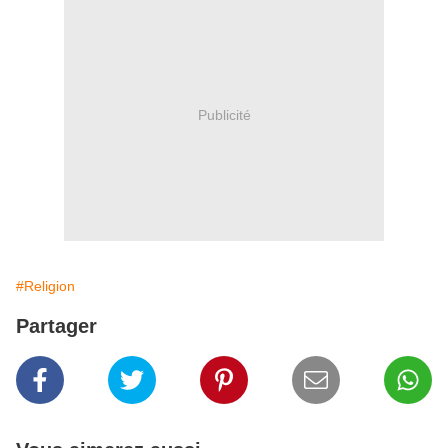
Publicité
#Religion
Partager