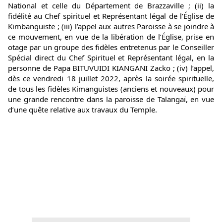
National et celle du Département de Brazzaville ; (ii) la 
fidélité au Chef spirituel et Représentant légal de l’Église de 
Kimbanguiste ; (iii) l’appel aux autres Paroisse à se joindre à 
ce mouvement, en vue de la libération de l’Église, prise en 
otage par un groupe des fidèles entretenus par le Conseiller 
Spécial direct du Chef Spirituel et Représentant légal, en la 
personne de Papa BITUVUIDI KIANGANI Zacko ; (iv) l’appel, 
dès ce vendredi 18 juillet 2022, après la soirée spirituelle, 
de tous les fidèles Kimanguistes (anciens et nouveaux) pour 
une grande rencontre dans la paroisse de Talangaï, en vue 