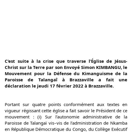
C’est suite à la crise que traverse l’Église de Jésus-
Christ sur la Terre par son Envoyé Simon KIMBANGU, le 
Mouvement pour la Défense du Kimanguisme de la 
Paroisse de Talangaî à Brazzaville a fait une 
déclaration le jeudi 17 février 2022 à Brazzaville.
Portant sur quatre points conformément aux textes en 
vigueur régissant cette église a fait savoir le Président de ce 
mouvement : (i) Sur l’autonomie administrative de la 
Paroisse de Talangaï vis–vis de l’administration de Nkamba 
en République Démocratique du Congo, du Collège Exécutif 