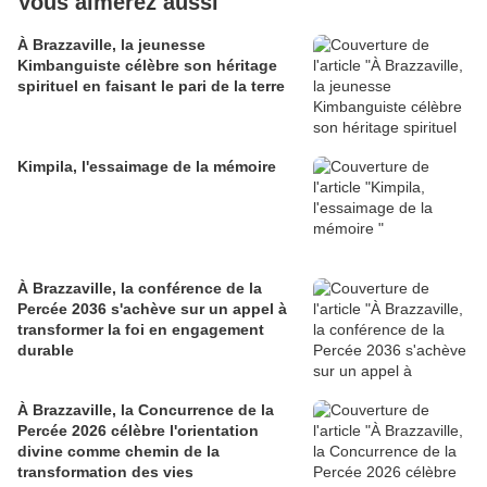
Vous aimerez aussi
À Brazzaville, la jeunesse
Kimbanguiste célèbre son héritage
spirituel en faisant le pari de la terre
Kimpila, l'essaimage de la mémoire
À Brazzaville, la conférence de la
Percée 2036 s'achève sur un appel à
transformer la foi en engagement
durable
À Brazzaville, la Concurrence de la
Percée 2026 célèbre l'orientation
divine comme chemin de la
transformation des vies