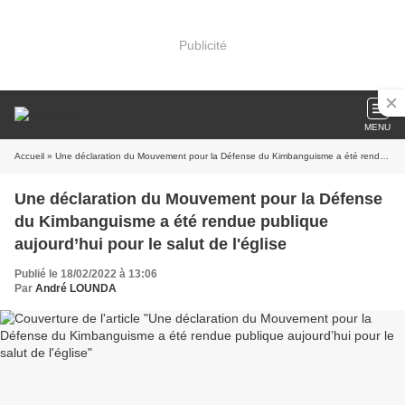
Publicité
MENU
Accueil
» Une déclaration du Mouvement pour la Défense du Kimbanguisme a été rendue publique aujourd’hui pour le salut de l'église
Une déclaration du Mouvement pour la Défense
du Kimbanguisme a été rendue publique
aujourd’hui pour le salut de l'église
Publié le 18/02/2022 à 13:06
Par
André LOUNDA