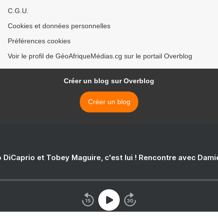
C.G.U.
Cookies et données personnelles
Préférences cookies
Voir le profil de GéoAfriqueMédias.cg sur le portail Overblog
Créer un blog sur Overblog
Créer un blog
 DiCaprio et Tobey Maguire, c'est lui ! Rencontre avec Dam