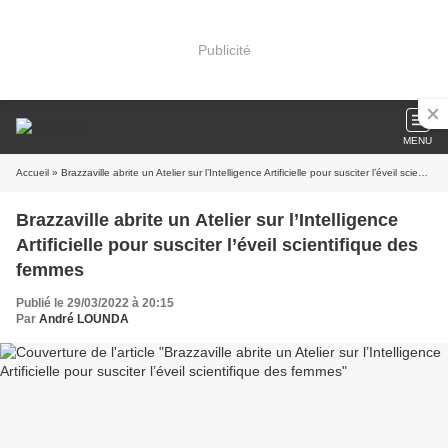
Publicité
MENU
Accueil
» Brazzaville abrite un Atelier sur l’Intelligence Artificielle pour susciter l’éveil scientifique des femmes
Brazzaville abrite un Atelier sur l’Intelligence
Artificielle pour susciter l’éveil scientifique des
femmes
Publié le 29/03/2022 à 20:15
Par
André LOUNDA