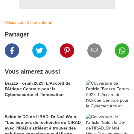
#Sciences et Innovations
Partager
Vous aimerez aussi
Brazza Forum 2025: L'Accord de
l'Afrique Centrale pour la
Cybersecurité et l'Innovation
Selon le DG de l'IRAD, Dr Noé Woin,
"Les équipes de recherche du CIRAD
avec l'IRAD s'attèlent à trouver des
solutions concrètes aux défis de