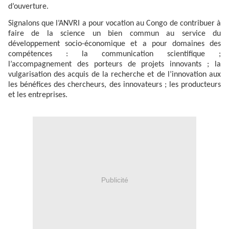
d’ouverture.
Signalons que l’ANVRI a pour vocation au Congo de contribuer à
faire de la science un bien commun au service du
développement socio-économique et a pour domaines des
compétences : la communication scientifique ;
l’accompagnement des porteurs de projets innovants ; la
vulgarisation des acquis de la recherche et de l’innovation aux
les bénéfices des chercheurs, des innovateurs ; les producteurs
et les entreprises.
Publicité