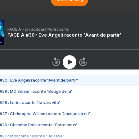
FACE A - un podcast Purecharts
FACE A #30 : Eve Angeli raconte "Avant de partir"
#30 : Eve Angeli raconte "Avant de partir"
#29 : MC Solaar raconte "Bouge de là"
28 : Lorie raconte "Je vais vite"
#27 : Christophe Willem raconte "Jacques a dit"
#26 : Chimène Badi raconte "Entre nous"
#25 : Indochine raconte "3e sexe"