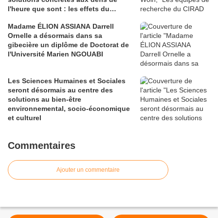
l'heure que sont : les effets du
change
Madame ÉLION ASSIANA Darrell
Ornelle a désormais dans sa
gibecière un diplôme de Doctorat de
l'Université Marien NGOUABI
Les Sciences Humaines et Sociales
seront désormais au centre des
solutions au bien-être
environnemental, socio-économique
et culturel
Commentaires
Ajouter un commentaire