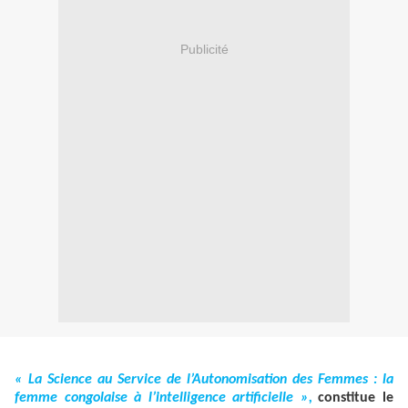
Publicité
« La Science au Service de l’Autonomisation des Femmes : la
femme congolaise à l’intelligence artificielle »,
constitue le