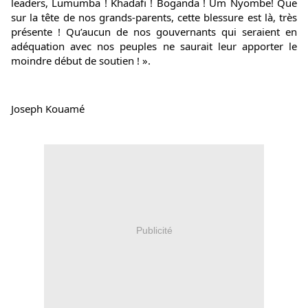
leaders, Lumumba ! Khadafi ! Boganda ! Um Nyombe! Que 
sur la tête de nos grands-parents, cette blessure est là, très 
présente ! Qu’aucun de nos gouvernants qui seraient en 
adéquation avec nos peuples ne saurait leur apporter le 
moindre début de soutien ! ».
Joseph Kouamé
Publicité