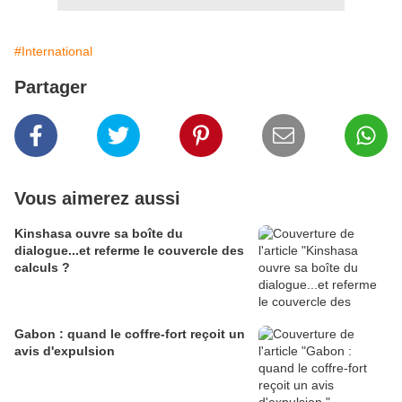
#International
Partager
Vous aimerez aussi
Kinshasa ouvre sa boîte du
dialogue...et referme le couvercle des
calculs ?
Gabon : quand le coffre-fort reçoit un
avis d'expulsion