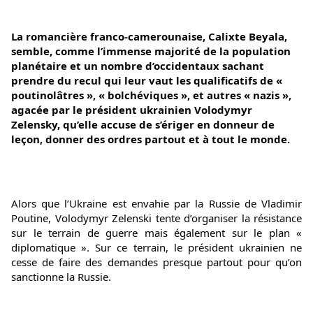
La romancière franco-camerounaise, Calixte Beyala, 
semble, comme l’immense majorité de la population 
planétaire et un nombre d’occidentaux sachant 
prendre du recul qui leur vaut les qualificatifs de « 
poutinolâtres », « bolchéviques », et autres « nazis », 
agacée par le président ukrainien Volodymyr 
Zelensky, qu’elle accuse de s’ériger en donneur de 
leçon, donner des ordres partout et à tout le monde.
Alors que l’Ukraine est envahie par la Russie de Vladimir 
Poutine, Volodymyr Zelenski tente d’organiser la résistance 
sur le terrain de guerre mais également sur le plan « 
diplomatique ». Sur ce terrain, le président ukrainien ne 
cesse de faire des demandes presque partout pour qu’on 
sanctionne la Russie.