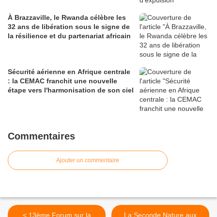
À Brazzaville, le Rwanda célèbre les
32 ans de libération sous le signe de
la résilience et du partenariat africain
Sécurité aérienne en Afrique centrale
: la CEMAC franchit une nouvelle
étape vers l'harmonisation de son ciel
Commentaires
Ajouter un commentaire
< 13ème Forum sur la
La Seconde Nature aux