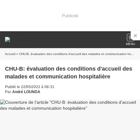
Publicité
MENU
Accueil
» CHU-B: évaluation des conditions d'accueil des malades et communication hospitalière
CHU-B: évaluation des conditions d'accueil des
malades et communication hospitalière
Publié le 22/05/2022 à 08:31
Par
André LOUNDA