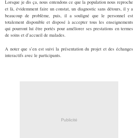
Lorsque je dis ça, nous entendons ce que la population nous reproche
et là, évidemment faire un constat, un diagnostic sans détours, il y a
,
beaucoup de problème
puis, il a souligné que le personnel est
totalement disponible et disposé à accepter tous les enseignements
qui pourront lui être portés pour améliorer ses prestations en termes
de soins et d’accueil de malades.
A noter que s’en est suivi la présentation du projet et des échanges
interactifs avec le participants.
Publicité