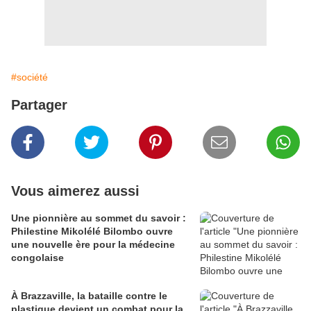
#société
Partager
Vous aimerez aussi
Une pionnière au sommet du savoir :
Philestine Mikolélé Bilombo ouvre
une nouvelle ère pour la médecine
congolaise
À Brazzaville, la bataille contre le
plastique devient un combat pour la