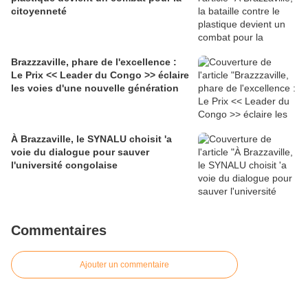
citoyenneté
Brazzzaville, phare de l'excellence :
Le Prix << Leader du Congo >> éclaire
les voies d'une nouvelle génération
À Brazzaville, le SYNALU choisit 'a
voie du dialogue pour sauver
l'université congolaise
Commentaires
Ajouter un commentaire