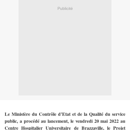
Publicité
Le Ministère du Contrôle d’Etat et de la Qualité du service
public, a procédé au lancement, le vendredi 20 mai 2022 au
Centre Hospitalier Universitaire de Brazzaville, le Projet