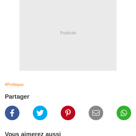
Publicité
#Politique
Partager
Vous aimerez aussi