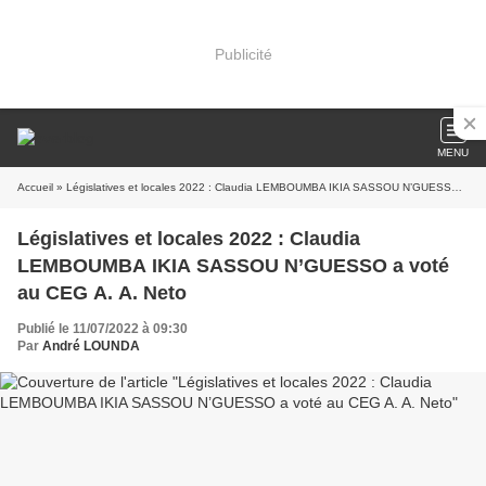
Publicité
MENU
Accueil
» Législatives et locales 2022 : Claudia LEMBOUMBA IKIA SASSOU N’GUESSO a voté au CEG A. A. Neto
Législatives et locales 2022 : Claudia
LEMBOUMBA IKIA SASSOU N’GUESSO a voté
au CEG A. A. Neto
Publié le 11/07/2022 à 09:30
Par
André LOUNDA