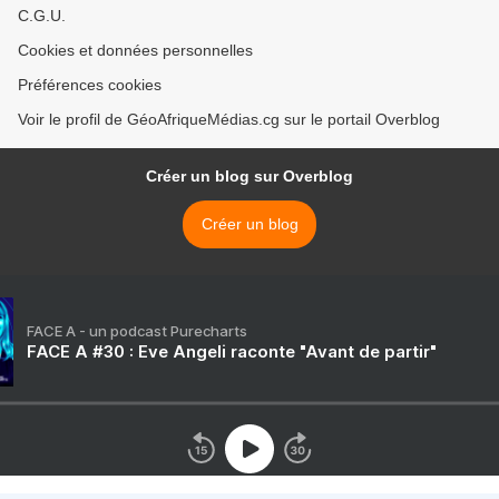
C.G.U.
Cookies et données personnelles
Préférences cookies
Voir le profil de GéoAfriqueMédias.cg sur le portail Overblog
Créer un blog sur Overblog
Créer un blog
FACE A - un podcast Purecharts
FACE A #30 : Eve Angeli raconte "Avant de partir"