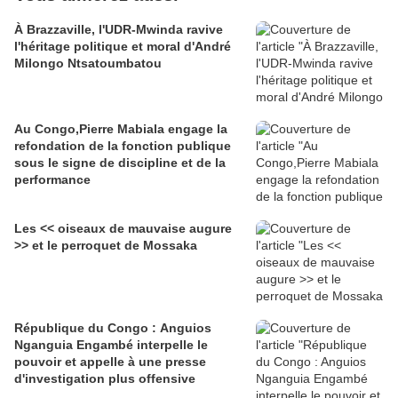
À Brazzaville, l'UDR-Mwinda ravive
l'héritage politique et moral d'André
Milongo Ntsatoumbatou
Au Congo,Pierre Mabiala engage la
refondation de la fonction publique
sous le signe de discipline et de la
performance
Les << oiseaux de mauvaise augure
>> et le perroquet de Mossaka
République du Congo : Anguios
Nganguia Engambé interpelle le
pouvoir et appelle à une presse
d'investigation plus offensive