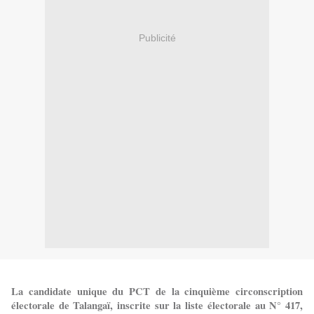
Publicité
La candidate unique du PCT de la cinquième circonscription
électorale de Talangaï, inscrite sur la liste électorale au N° 417,