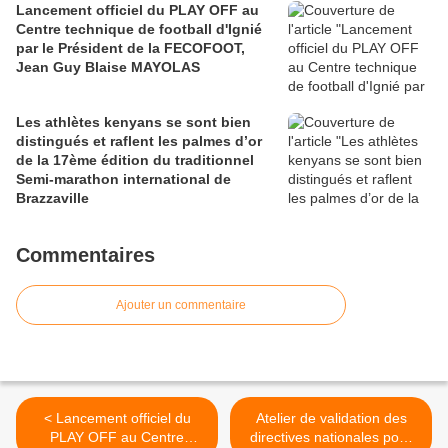
Lancement officiel du PLAY OFF au
Centre technique de football d'Ignié
par le Président de la FECOFOOT,
Jean Guy Blaise MAYOLAS
Les athlètes kenyans se sont bien
distingués et raflent les palmes d’or
de la 17ème édition du traditionnel
Semi-marathon international de
Brazzaville
Commentaires
Ajouter un commentaire
< Lancement officiel du
Atelier de validation des
PLAY OFF au Centre
directives nationales pour