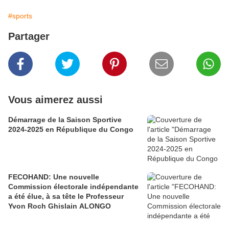
#sports
Partager
Vous aimerez aussi
Démarrage de la Saison Sportive
2024-2025 en République du Congo
FECOHAND: Une nouvelle
Commission électorale indépendante
a été élue, à sa tête le Professeur
Yvon Roch Ghislain ALONGO