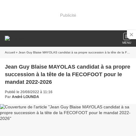
Publicité
MENU
Accueil
» Jean Guy Blaise MAYOLAS candidat à sa propre succession à la tête de la FECOFOOT pour le mandat 2022-2026
Jean Guy Blaise MAYOLAS candidat à sa propre
succession à la tête de la FECOFOOT pour le
mandat 2022-2026
Publié le 20/08/2022 à 11:16
Par
André LOUNDA