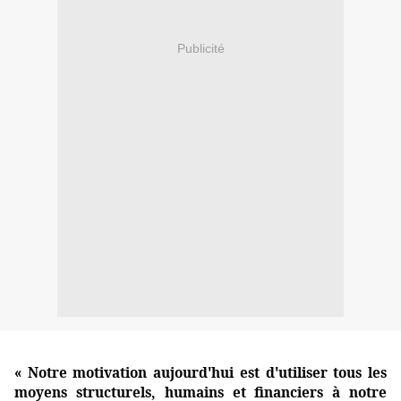
Publicité
« Notre motivation aujourd'hui est d'utiliser tous les
moyens structurels, humains et financiers à notre