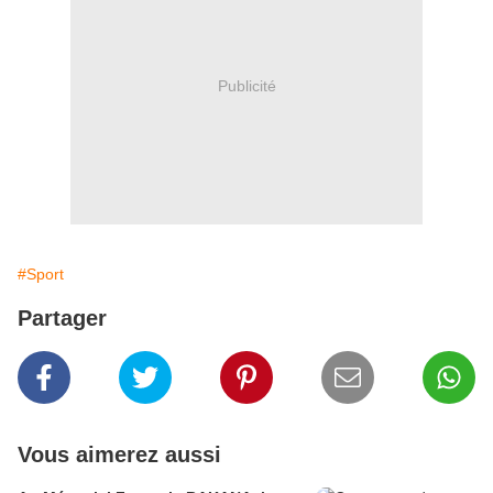
Publicité
#Sport
Partager
Vous aimerez aussi