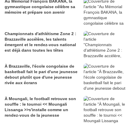
Au Mémorial François BAKANA, la
gymnastique congolaise célèbre sa
mémoire et prépare son avenir
Championnats d'athlétisme Zone 2 :
Brazzaville accélère, les talents
émergent et le rendez-vous national
est déjà dans toutes les têtes
À Brazzaville, l'école congolaise de
basketball fait le pari d'une jeunesse
debout plutôt que d'une jeunesse
rivée aux écrans
À Moungali, le football retrouve son
souffle : le tournoi << Moungali
Lissanga >>s'installe comme un
rendez-vous de la jeunesse