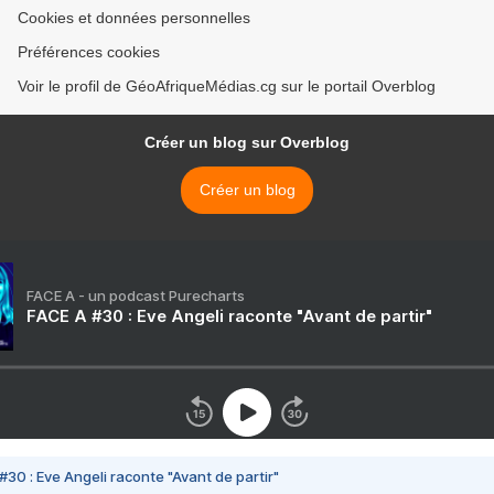
Cookies et données personnelles
Préférences cookies
Voir le profil de GéoAfriqueMédias.cg sur le portail Overblog
Créer un blog sur Overblog
Créer un blog
FACE A - un podcast Purecharts
FACE A #30 : Eve Angeli raconte "Avant de partir"
#30 : Eve Angeli raconte "Avant de partir"