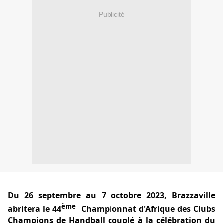
Publicité
Du 26 septembre au 7 octobre 2023, Brazzaville
ème
abritera le 44
Championnat d'Afrique des Clubs
Champions de Handball couplé à la célébration du