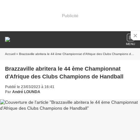
Publicité
MENU
Accueil
» Brazzaville abritera le 44 ème Championnat d'Afrique des Clubs Champions de Handball
Brazzaville abritera le 44 ème Championnat
d'Afrique des Clubs Champions de Handball
Publié le 23/03/2023 à 16:41
Par
André LOUNDA