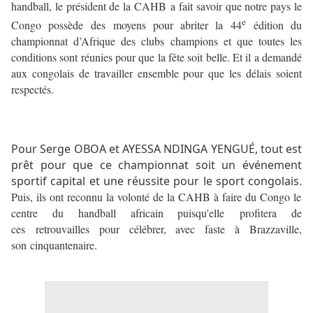
handball, le président de la CAHB a fait savoir que notre pays le
e
Congo possède des moyens pour abriter la 44
édition du
championnat d’Afrique des clubs champions et que toutes les
conditions sont réunies pour que la fête soit belle. Et il a demandé
aux congolais de travailler ensemble pour que les délais soient
respectés.
Pour Serge OBOA et AYESSA NDINGA YENGUÉ, tout est
prêt pour que ce championnat soit un événement
sportif capital et une réussite pour le sport congolais.
Puis, ils ont reconnu la volonté de la CAHB à faire du Congo le
centre du handball africain puisqu'elle profitera de
ces retrouvailles pour célébrer, avec faste à Brazzaville,
son cinquantenaire.