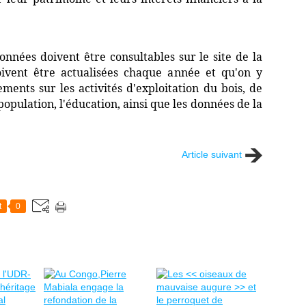
onnées doivent être consultables sur le site de la
ivent être actualisées chaque année et qu'on y
ents sur les activités d'exploitation du bois, de
population, l'éducation, ainsi que les données de la
Article suivant
t
0