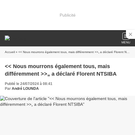
Publicité
MENU
Accueil
» << Nous mourrons également tous, mais différemment >>„ a déclaré Florent NTSIBA
<< Nous mourrons également tous, mais
différemment >>„ a déclaré Florent NTSIBA
Publié le 24/07/2024 à 08:41
Par
André LOUNDA