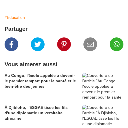
#Education
Partager
Vous aimerez aussi
Au Congo, l'école appelée à devenir
le premier rempart pour la santé et le
bien-être des jeunes
À Djibloho, l'ESGAE tisse les fils
d'une diplomatie universitaire
africaine