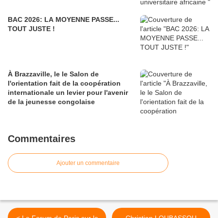
BAC 2026: LA MOYENNE PASSE...
TOUT JUSTE !
À Brazzaville, le le Salon de
l'orientation fait de la coopération
internationale un levier pour l'avenir
de la jeunesse congolaise
Commentaires
Ajouter un commentaire