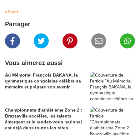
#Sport
Partager
Vous aimerez aussi
Au Mémorial François BAKANA, la
gymnastique congolaise célèbre sa
mémoire et prépare son avenir
Championnats d'athlétisme Zone 2 :
Brazzaville accélère, les talents
émergent et le rendez-vous national
est déjà dans toutes les têtes