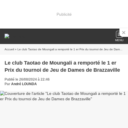
Publicité
MENU
Accueil
» Le club Taotao de Moungali a remporté le 1 er Prix du tournoi de Jeu de Dames de Brazzaville
Le club Taotao de Moungali a remporté le 1 er
Prix du tournoi de Jeu de Dames de Brazzaville
Publié le 26/08/2024 à 22:46
Par
André LOUNDA