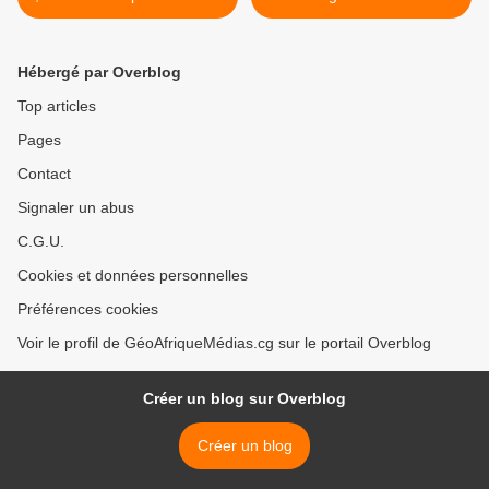
jeunes entrepreneurs >
Hébergé par Overblog
Top articles
Pages
Contact
Signaler un abus
C.G.U.
Cookies et données personnelles
Préférences cookies
Voir le profil de GéoAfriqueMédias.cg sur le portail Overblog
Créer un blog sur Overblog
Créer un blog