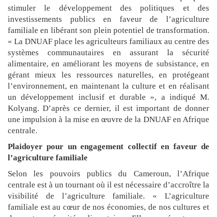
stimuler le développement des politiques et des
investissements publics en faveur de l’agriculture
familiale en libérant son plein potentiel de transformation.
« La DNUAF place les agriculteurs familiaux au centre des
systèmes communautaires en assurant la sécurité
alimentaire, en améliorant les moyens de subsistance, en
gérant mieux les ressources naturelles, en protégeant
l’environnement, en maintenant la culture et en réalisant
un développement inclusif et durable », a indiqué M.
Kolyang. D’après ce dernier, il est important de donner
une impulsion à la mise en œuvre de la DNUAF en Afrique
centrale.
Plaidoyer pour un engagement collectif en faveur de
l’agriculture familiale
Selon les pouvoirs publics du Cameroun, l’Afrique
centrale est à un tournant où il est nécessaire d’accroître la
visibilité de l’agriculture familiale. « L’agriculture
familiale est au cœur de nos économies, de nos cultures et