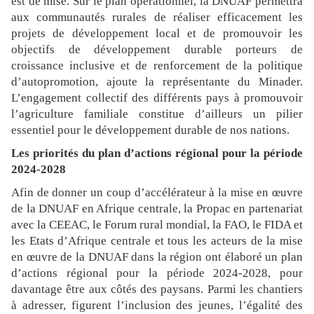
est de mise. Sur le plan opérationnel, la DNUAF permettra
aux communautés rurales de réaliser efficacement les
projets de développement local et de promouvoir les
objectifs de développement durable porteurs de
croissance inclusive et de renforcement de la politique
d’autopromotion, ajoute la représentante du Minader.
L’engagement collectif des différents pays à promouvoir
l’agriculture familiale constitue d’ailleurs un pilier
essentiel pour le développement durable de nos nations.
Les priorités du plan d’actions régional pour la période
2024-2028
Afin de donner un coup d’accélérateur à la mise en œuvre
de la DNUAF en Afrique centrale, la Propac en partenariat
avec la CEEAC, le Forum rural mondial, la FAO, le FIDA et
les Etats d’Afrique centrale et tous les acteurs de la mise
en œuvre de la DNUAF dans la région ont élaboré un plan
d’actions régional pour la période 2024-2028, pour
davantage être aux côtés des paysans. Parmi les chantiers
à adresser, figurent l’inclusion des jeunes, l’égalité des