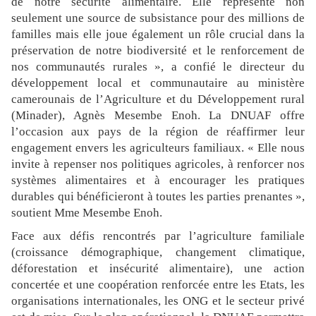
de notre sécurité alimentaire. Elle représente non
seulement une source de subsistance pour des millions de
familles mais elle joue également un rôle crucial dans la
préservation de notre biodiversité et le renforcement de
nos communautés rurales », a confié le directeur du
développement local et communautaire au ministère
camerounais de l’Agriculture et du Développement rural
(Minader), Agnès Mesembe Enoh. La DNUAF offre
l’occasion aux pays de la région de réaffirmer leur
engagement envers les agriculteurs familiaux. « Elle nous
invite à repenser nos politiques agricoles, à renforcer nos
systèmes alimentaires et à encourager les pratiques
durables qui bénéficieront à toutes les parties prenantes »,
soutient Mme Mesembe Enoh.
Face aux défis rencontrés par l’agriculture familiale
(croissance démographique, changement climatique,
déforestation et insécurité alimentaire), une action
concertée et une coopération renforcée entre les Etats, les
organisations internationales, les ONG et le secteur privé