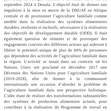
septembre 2024 à Douala. L’objectif était de donner une
impulsion à la mise en œuvre de la DNUAF en Afrique
centrale et de positionner l’agriculture familiale comme
modèle dans la réalisation des systèmes alimentaires
durables, résilients et inclusifs, nécessaires à la réalisation
des objectifs de développement durable (ODD). Il était
également question de stimuler et de provoquer des
engagements concrets des différents acteurs qui aideront à
libérer le potentiel unique de plus de 60% de personnes
qui dépendent des activités de l’agriculture familiale dans
la région. L’activité se tenait dans un contexte où les
Nations Unies ont proclamé en décembre 2017 une
Décennie des Nations Unies pour l’agriculture familiale
(2019-2028), afin de donner à la communauté
internationale une occasion d’aborder le problème de
l’agriculture familiale dans une perspective holistique.
L’idée étant de réaliser des transformations substantielles
des systèmes de production alimentaire actuels, pour
contribuer à la réalisation du Programme de travail en