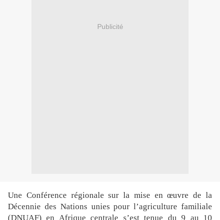
Publicité
Une Conférence régionale sur la mise en œuvre de la
Décennie des Nations unies pour l’agriculture familiale
(DNUAF) en Afrique centrale s’est tenue du 9 au 10