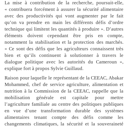
La mise à contribution de la recherche, poursuit-elle,
« contribuera forcément à assurer la sécurité alimentaire
avec des productivités qui vont augmenter par le fait
qu’on va prendre en main les différents défis d’ordre
technique qui limitent les quantités à produire ». D’autres
éléments doivent cependant être pris en compte,
notamment la stabilisation et la protection des marchés.
« Ce sont des défis que les agriculteurs connaissent très
bien et qu’ils continuent à solutionner à travers le
dialogue politique avec les autorités du Cameroun »,
explique fort à propos Sylvie Guillaud.
Raison pour laquelle le représentant de la CEEAC, Abakar
Mohammed, chef de service agriculture, alimentation et
nutrition à la Commission de la CEEAC, rappelle que la
mobilisation générale est capitale pour mettre
l’agriculture familiale au centre des politiques publiques
en vue d’une transformation durable des systèmes
alimentaires tenant compte des défis comme les
changements climatiques, la sécurité et la souveraineté