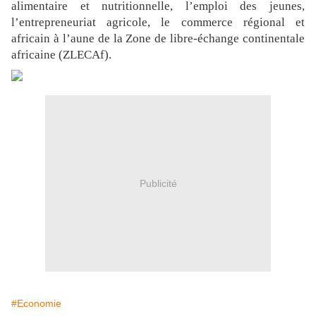
alimentaire et nutritionnelle, l’emploi des jeunes,
l’entrepreneuriat agricole, le commerce régional et
africain à l’aune de la Zone de libre-échange continentale
africaine (ZLECAf).
Publicité
#Economie