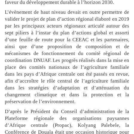
faveur du développement durable à l’horizon 2030.
L’évènement de haut niveau devait en outre permettre de
valider le projet de plan d’action régional élaboré en 2019
par les principaux acteurs régionaux articulé autour des
sept piliers à l’instar du plan d’actions global et assorti
d’une feuille de route pour la CEEAC et les partenaires,
ainsi que d’une proposition de composition et de
mécanismes de fonctionnement du comité régional de
coordination DNUAF. Les progrès réalisés dans la mise en
place des comités nationaux de l’agriculture familiale
dans les pays d’Afrique centrale ont été passés en revue,
afin d’accroître le rôle central de l’agriculture familiale
dans les stratégies d’adaptation et d’atténuation du
changement climatique et dans la protection et la
préservation de l’environnement.
D’après le Président du Conseil d’administration de la
Plateforme régionale des organisations paysannes
d’Afrique centrale (Propac), Kolyang Palebele, la
Conférence de Douala était une occasion historique pour