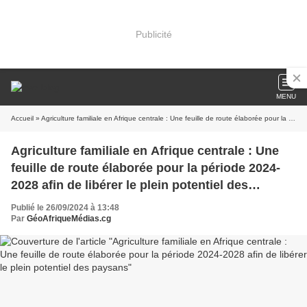
Publicité
MENU
Accueil
» Agriculture familiale en Afrique centrale : Une feuille de route élaborée pour la période 2024-2028 afin de libérer le plein potentiel des paysans
Agriculture familiale en Afrique centrale : Une
feuille de route élaborée pour la période 2024-
2028 afin de libérer le plein potentiel des
paysans
Publié le 26/09/2024 à 13:48
Par
GéoAfriqueMédias.cg