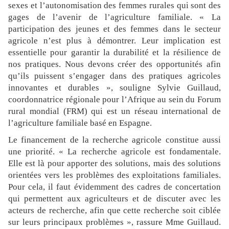
sexes et l’autonomisation des femmes rurales qui sont des
gages de l’avenir de l’agriculture familiale. « La
participation des jeunes et des femmes dans le secteur
agricole n’est plus à démontrer. Leur implication est
essentielle pour garantir la durabilité et la résilience de
nos pratiques. Nous devons créer des opportunités afin
qu’ils puissent s’engager dans des pratiques agricoles
innovantes et durables », souligne Sylvie Guillaud,
coordonnatrice régionale pour l’Afrique au sein du Forum
rural mondial (FRM) qui est un réseau international de
l’agriculture familiale basé en Espagne.
Le financement de la recherche agricole constitue aussi
une priorité. « La recherche agricole est fondamentale.
Elle est là pour apporter des solutions, mais des solutions
orientées vers les problèmes des exploitations familiales.
Pour cela, il faut évidemment des cadres de concertation
qui permettent aux agriculteurs et de discuter avec les
acteurs de recherche, afin que cette recherche soit ciblée
sur leurs principaux problèmes », rassure Mme Guillaud.