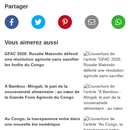
Partager
Vous aimerez aussi
GFAC 2026: Rosalie Matondo défend
une révolution agricole sans sacrifier
les forêts du Congo
À Bambou -Mingali, le pari de la
souveraineté alimentaire : au cœur de
la Grande Foire Agricole du Congo
Au Congo, la transparence entre dans
une nouvelle ère numérique