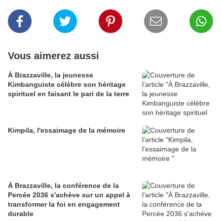
Vous aimerez aussi
À Brazzaville, la jeunesse
Kimbanguiste célèbre son héritage
spirituel en faisant le pari de la terre
Kimpila, l'essaimage de la mémoire
À Brazzaville, la conférence de la
Percée 2036 s'achève sur un appel à
transformer la foi en engagement
durable