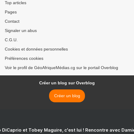
2026
Top articles
Pages
Contact
Signaler un abus
C.G.U.
Cookies et données personnelles
Préférences cookies
Voir le profil de GéoAfriqueMédias.cg sur le portail Overblog
Créer un blog sur Overblog
Créer un blog
 DiCaprio et Tobey Maguire, c'est lui ! Rencontre avec Dam