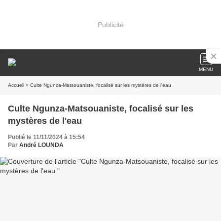
Publicité
MENU
Accueil
» Culte Ngunza-Matsouaniste, focalisé sur les mystères de l'eau
Culte Ngunza-Matsouaniste, focalisé sur les
mystères de l'eau
Publié le 11/11/2024 à 15:54
Par
André LOUNDA