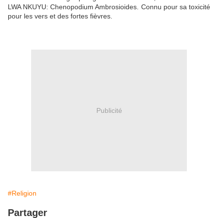
LWA NKUYU: Chenopodium Ambrosioides. Connu pour sa toxicité
pour les vers et des fortes fièvres.
Publicité
#Religion
Partager