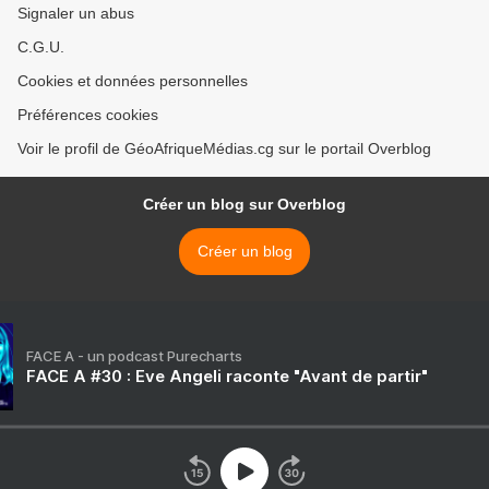
Signaler un abus
C.G.U.
Cookies et données personnelles
Préférences cookies
Voir le profil de GéoAfriqueMédias.cg sur le portail Overblog
Créer un blog sur Overblog
Créer un blog
FACE A - un podcast Purecharts
FACE A #30 : Eve Angeli raconte "Avant de partir"