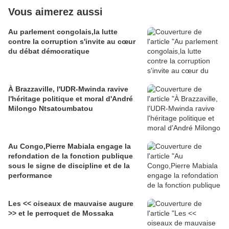
Vous aimerez aussi
Au parlement congolais,la lutte
contre la corruption s'invite au cœur
du débat démocratique
À Brazzaville, l'UDR-Mwinda ravive
l'héritage politique et moral d'André
Milongo Ntsatoumbatou
Au Congo,Pierre Mabiala engage la
refondation de la fonction publique
sous le signe de discipline et de la
performance
Les << oiseaux de mauvaise augure
>> et le perroquet de Mossaka