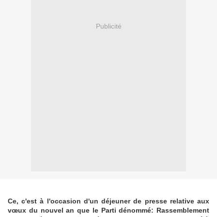
Publicité
Ce, c'est à l'occasion d'un déjeuner de presse relative aux
vœux du nouvel an que le Parti dénommé: Rassemblement