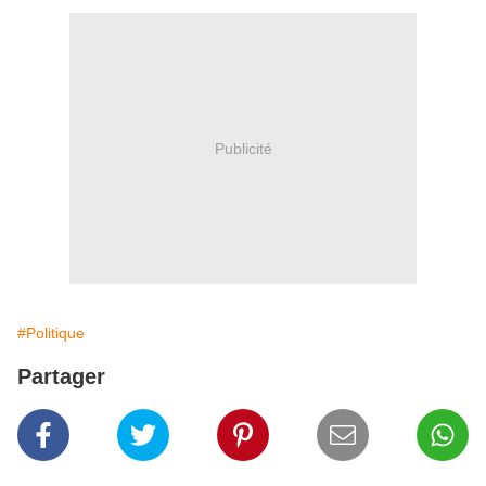
Publicité
#Politique
Partager