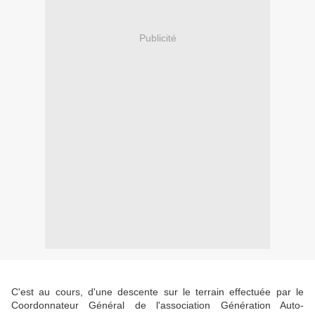
Publicité
C'est au cours, d'une descente sur le terrain effectuée par le
Coordonnateur Général de l'association Génération Auto-