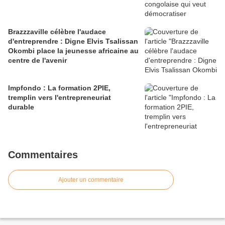
Brazzzaville célèbre l'audace
d'entreprendre : Digne Elvis Tsalissan
Okombi place la jeunesse africaine au
centre de l'avenir
Impfondo : La formation 2PIE,
tremplin vers l'entrepreneuriat
durable
Commentaires
Ajouter un commentaire