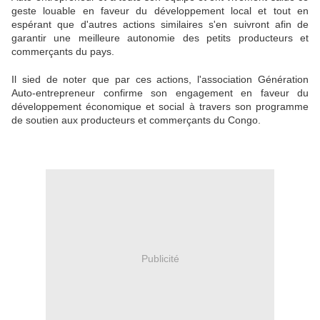
geste louable en faveur du développement local et tout en
espérant que d'autres actions similaires s'en suivront afin de
garantir une meilleure autonomie des petits producteurs et
commerçants du pays.
Il sied de noter que par ces actions, l'association Génération
Auto-entrepreneur confirme son engagement en faveur du
développement économique et social à travers son programme
de soutien aux producteurs et commerçants du Congo.
Publicité