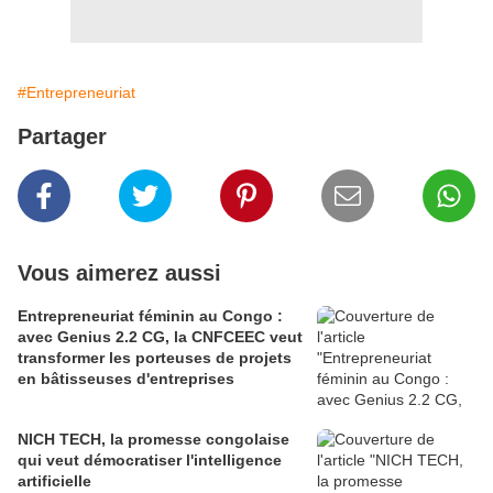
#Entrepreneuriat
Partager
Vous aimerez aussi
Entrepreneuriat féminin au Congo :
avec Genius 2.2 CG, la CNFCEEC veut
transformer les porteuses de projets
en bâtisseuses d'entreprises
NICH TECH, la promesse congolaise
qui veut démocratiser l'intelligence
artificielle