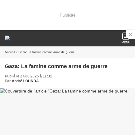
Publicité
MENU
Accueil
» Gaza: La famine comme arme de guerre
Gaza: La famine comme arme de guerre
Publié le 27/08/2025 à 11:31
Par
André LOUNDA