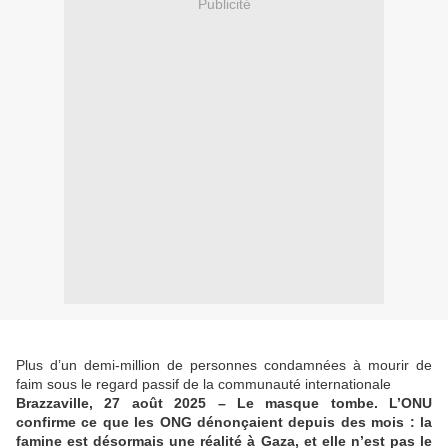
Publicité
Plus d’un demi-million de personnes condamnées à mourir de
faim sous le regard passif de la communauté internationale
Brazzaville, 27 août 2025 – Le masque tombe. L’ONU
confirme ce que les ONG dénonçaient depuis des mois : la
famine est désormais une réalité à Gaza, et elle n’est pas le