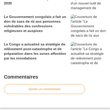
2030
Le Gouvernement congolais a fait un
don de sacs de riz aux personnes
vulnérables des confessions
religieuses et auspices
Le Congo a actualisé sa stratégie de
relèvement post-catastrophe et de
préparation dans les zones affectées
par les inondations
Commentaires
Ajouter un commentaire