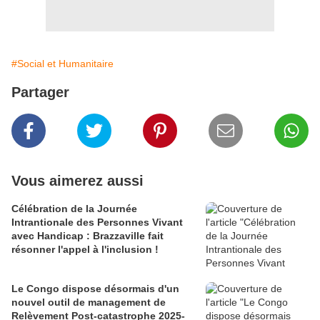
#Social et Humanitaire
Partager
Vous aimerez aussi
Célébration de la Journée
Intrantionale des Personnes Vivant
avec Handicap : Brazzaville fait
résonner l'appel à l'inclusion !
Le Congo dispose désormais d'un
nouvel outil de management de
Relèvement Post-catastrophe 2025-