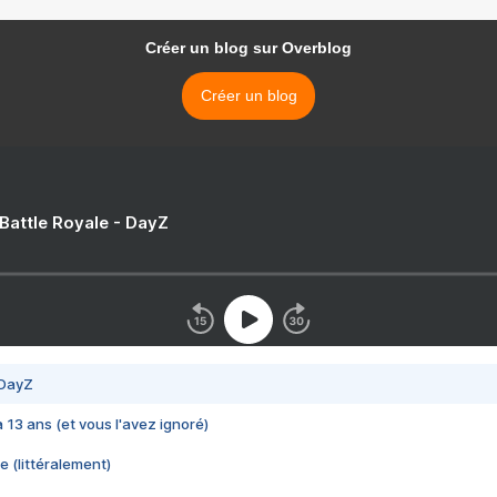
Créer un blog sur Overblog
Créer un blog
 Battle Royale - DayZ
 DayZ
 a 13 ans (et vous l'avez ignoré)
e (littéralement)