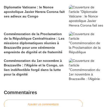
Diplomatie Vaticane : le Nonce
apostolique Javier Herera Corona fait
ses adieux au Congo
Commémoration de la Proclamation
de la République Centrafricaine : Les
missions diplomatiques réunies à
Brazzaville pour une cérémonie
empreinte de dignité et de fraternité
Commémoration du 1er novembre à
Brazzaville : l'Algérie et le Congo, un
lien indéfectible forgé dans la lutte
pour la dignité
Commentaires
Ajouter un commentaire