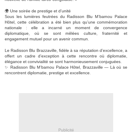
🌍 Une soirée de prestige et d’unité
Sous les lumières feutrées du Radisson Blu M’bamou Palace
Hôtel, cette célébration a été bien plus qu’une commémoration
nationale : elle a incarné un moment de convergence
diplomatique, où se sont mêlées culture, fraternité et
engagement mutuel pour un avenir commun.
Le Radisson Blu Brazzaville, fidèle à sa réputation d’excellence, a
offert un cadre d’exception à cette rencontre où diplomatie,
élégance et convivialité se sont harmonieusement conjuguées.
✨ Radisson Blu M’bamou Palace Hôtel, Brazzaville — Là où se
rencontrent diplomatie, prestige et excellence.
Publicité