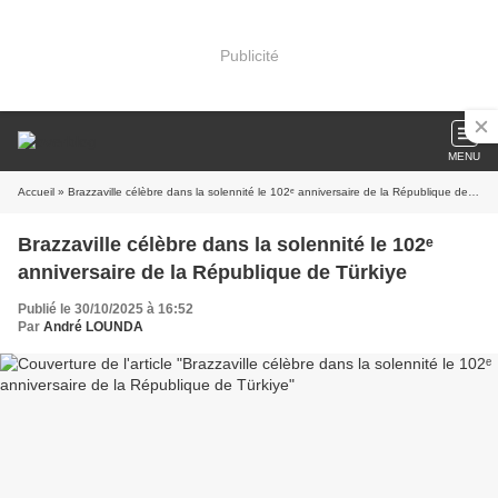
Publicité
MENU
Accueil
» Brazzaville célèbre dans la solennité le 102ᵉ anniversaire de la République de Türkiye
Brazzaville célèbre dans la solennité le 102ᵉ
anniversaire de la République de Türkiye
Publié le 30/10/2025 à 16:52
Par
André LOUNDA