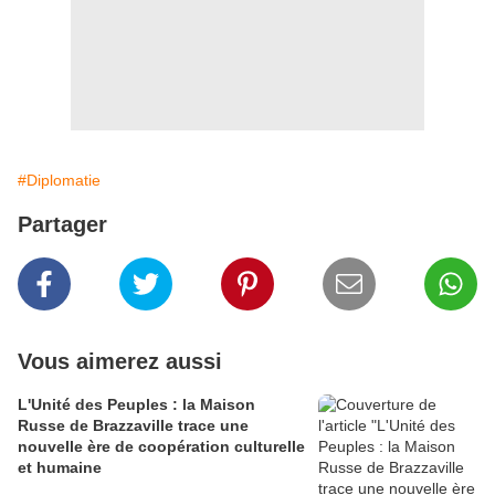
#Diplomatie
Partager
Vous aimerez aussi
L'Unité des Peuples : la Maison
Russe de Brazzaville trace une
nouvelle ère de coopération culturelle
et humaine