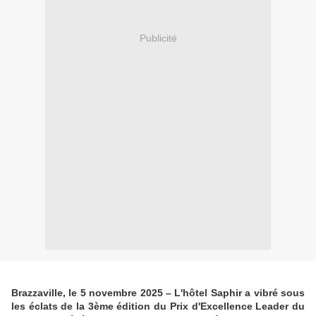
Publicité
Brazzaville, le 5 novembre 2025 – L'hôtel Saphir a vibré sous
les éclats de la 3ème édition du Prix d'Excellence Leader du