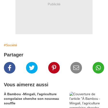
Publicité
#Société
Partager
Vous aimerez aussi
À Bambou -Mingali, l'agriculture
congolaise cherche son nouveau
souffle