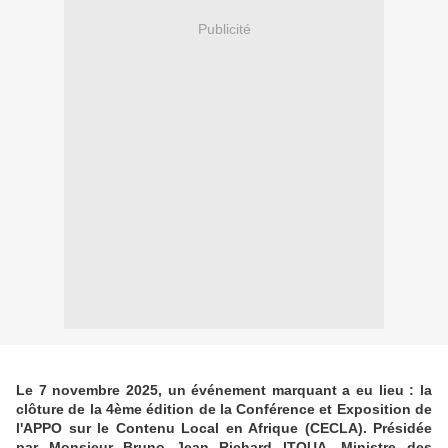
Publicité
Le 7 novembre 2025, un événement marquant a eu lieu : la
clôture de la 4ème édition de la Conférence et Exposition de
l'APPO sur le Contenu Local en Afrique (CECLA). Présidée
par Monsieur Bruno Jean Richard ITOUA, Ministre des