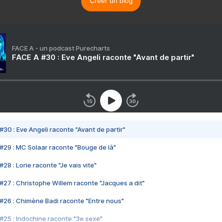
Créer un blog
FACE A - un podcast Purecharts
FACE A #30 : Eve Angeli raconte "Avant de partir"
#30 : Eve Angeli raconte "Avant de partir"
#29 : MC Solaar raconte "Bouge de là"
28 : Lorie raconte "Je vais vite"
#27 : Christophe Willem raconte "Jacques a dit"
#26 : Chimène Badi raconte "Entre nous"
#25 : Indochine raconte "3e sexe"