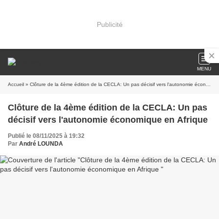
Publicité
MENU
Accueil
» Clôture de la 4ème édition de la CECLA: Un pas décisif vers l'autonomie économique en Afrique
Clôture de la 4ème édition de la CECLA: Un pas
décisif vers l'autonomie économique en Afrique
Publié le 08/11/2025 à 19:32
Par
André LOUNDA