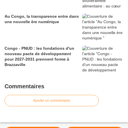
Au Congo, la transparence entre dans
une nouvelle ère numérique
Congo - PNUD : les fondations d'un
nouveau pacte de développement
pour 2027-2031 prennent forme à
Brazzaville
Commentaires
Ajouter un commentaire