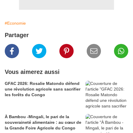
#Economie
Partager
Vous aimerez aussi
GFAC 2026: Rosalie Matondo défend
une révolution agricole sans sacrifier
les forêts du Congo
À Bambou -Mingali, le pari de la
souveraineté alimentaire : au cœur de
la Grande Foire Agricole du Congo