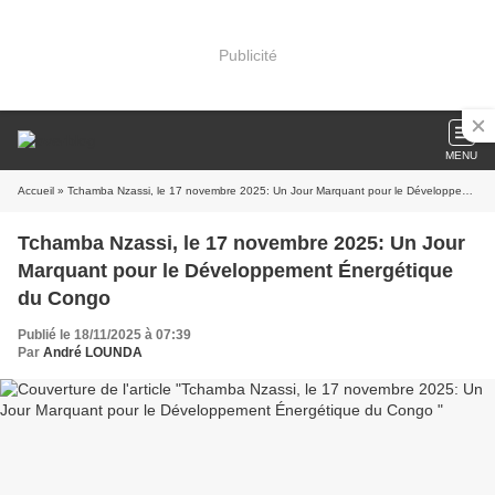
Publicité
MENU
Accueil
» Tchamba Nzassi, le 17 novembre 2025: Un Jour Marquant pour le Développement Énergétique du Congo
Tchamba Nzassi, le 17 novembre 2025: Un Jour
Marquant pour le Développement Énergétique
du Congo
Publié le 18/11/2025 à 07:39
Par
André LOUNDA