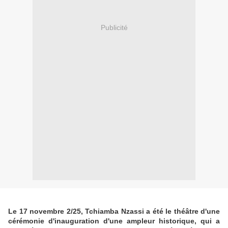
Publicité
Le 17 novembre 2/25, Tchiamba Nzassi a été le théâtre d'une
cérémonie d'inauguration d'une ampleur historique, qui a