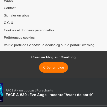
Pages
Contact
Signaler un abus
C.G.U.
Cookies et données personnelles
Préférences cookies
Voir le profil de GéoAfriqueMédias.cg sur le portail Overblog
Créer un blog sur Overblog
Créer un blog
FACE A - un podcast Purecharts
FACE A #30 : Eve Angeli raconte "Avant de partir"