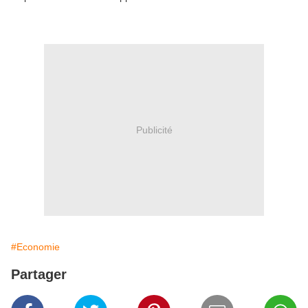
Publicité
#Economie
Partager