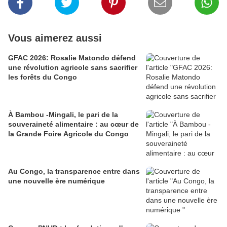
Vous aimerez aussi
GFAC 2026: Rosalie Matondo défend
une révolution agricole sans sacrifier
les forêts du Congo
À Bambou -Mingali, le pari de la
souveraineté alimentaire : au cœur de
la Grande Foire Agricole du Congo
Au Congo, la transparence entre dans
une nouvelle ère numérique