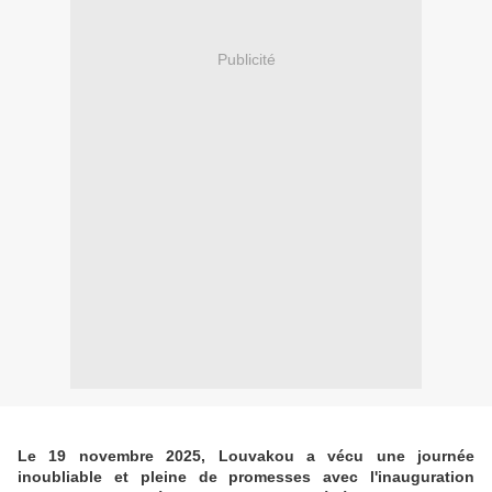
Publicité
Le 19 novembre 2025, Louvakou a vécu une journée
inoubliable et pleine de promesses avec l'inauguration