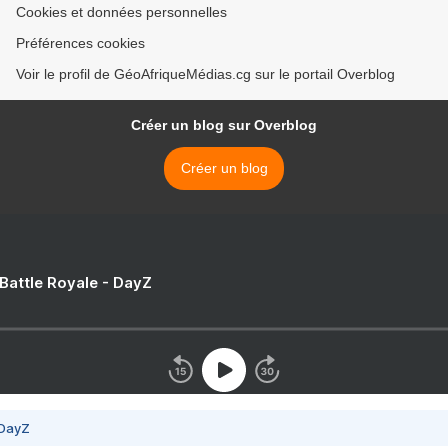
Cookies et données personnelles
Préférences cookies
Voir le profil de GéoAfriqueMédias.cg sur le portail Overblog
Créer un blog sur Overblog
Créer un blog
 Battle Royale - DayZ
 DayZ