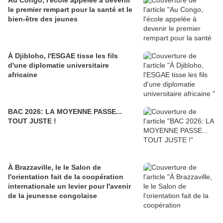
Au Congo, l'école appelée à devenir
le premier rempart pour la santé et le
bien-être des jeunes
À Djibloho, l'ESGAE tisse les fils
d'une diplomatie universitaire
africaine
BAC 2026: LA MOYENNE PASSE...
TOUT JUSTE !
À Brazzaville, le le Salon de
l'orientation fait de la coopération
internationale un levier pour l'avenir
de la jeunesse congolaise