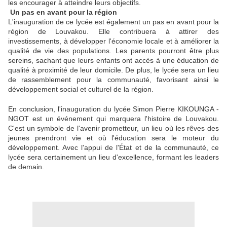
les encourager à atteindre leurs objectifs.
Un pas en avant pour la région
L'inauguration de ce lycée est également un pas en avant pour la
région de Louvakou. Elle contribuera à attirer des
investissements, à développer l'économie locale et à améliorer la
qualité de vie des populations. Les parents pourront être plus
sereins, sachant que leurs enfants ont accès à une éducation de
qualité à proximité de leur domicile. De plus, le lycée sera un lieu
de rassemblement pour la communauté, favorisant ainsi le
développement social et culturel de la région.
En conclusion, l'inauguration du lycée Simon Pierre KIKOUNGA -
NGOT est un événement qui marquera l'histoire de Louvakou.
C'est un symbole de l'avenir prometteur, un lieu où les rêves des
jeunes prendront vie et où l'éducation sera le moteur du
développement. Avec l'appui de l'État et de la communauté, ce
lycée sera certainement un lieu d'excellence, formant les leaders
de demain.