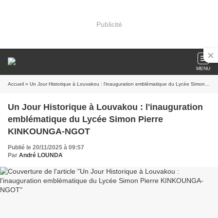
Publicité
MENU
Accueil
» Un Jour Historique à Louvakou : l'inauguration emblématique du Lycée Simon Pierre KINKOUNGA-NGOT
Un Jour Historique à Louvakou : l'inauguration
emblématique du Lycée Simon Pierre
KINKOUNGA-NGOT
Publié le 20/11/2025 à 09:57
Par
André LOUNDA