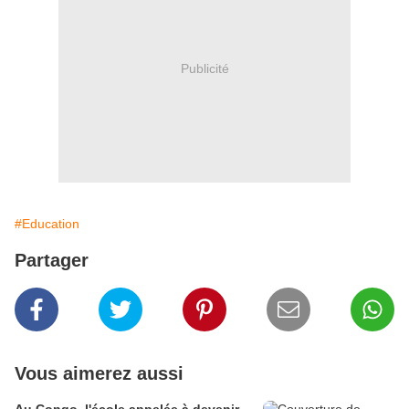
Publicité
#Education
Partager
Vous aimerez aussi