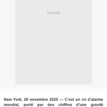
Publicité
New York, 26 novembre 2025 — C’est un cri d’alarme
mondial, porté par des chiffres d’une gravité