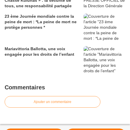
Chasse Kulunas » : la sécurité de
tous, une responsabilité partagée
23 ème Journée mondiale contre la
peine de mort : *La peine de mort ne
protège personnes *
Mariavittoria Ballotta, une voix
engagée pour les droits de l’enfant
Commentaires
Ajouter un commentaire