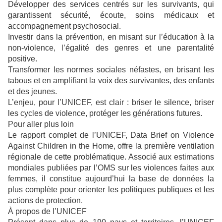
Développer des services centrés sur les survivants, qui
garantissent sécurité, écoute, soins médicaux et
accompagnement psychosocial.
Investir dans la prévention, en misant sur l’éducation à la
non-violence, l’égalité des genres et une parentalité
positive.
Transformer les normes sociales néfastes, en brisant les
tabous et en amplifiant la voix des survivantes, des enfants
et des jeunes.
L’enjeu, pour l’UNICEF, est clair : briser le silence, briser
les cycles de violence, protéger les générations futures.
Pour aller plus loin
Le rapport complet de l’UNICEF, Data Brief on Violence
Against Children in the Home, offre la première ventilation
régionale de cette problématique. Associé aux estimations
mondiales publiées par l’OMS sur les violences faites aux
femmes, il constitue aujourd’hui la base de données la
plus complète pour orienter les politiques publiques et les
actions de protection.
À propos de l’UNICEF