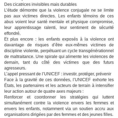
Des cicatrices invisibles mais durables
L’étude démontre que la violence conjugale ne se limite
pas aux victimes directes. Les enfants témoins de ces
abus voient leur santé mentale et physique compromise,
leur apprentissage ralenti, leur sentiment de sécurité
effondré.
Et plus encore : les enfants exposés à la violence ont
davantage de risques d’être eux-mêmes victimes de
discipline violente, perpétuant un cycle transgénérationnel
de maltraitance. Une spirale qui alimente les violences de
demain, tant du côté des victimes que des futurs
agresseurs.
L’appel pressant de l’UNICEF : investir, protéger, prévenir
Face à la gravité de ces données, l’UNICEF exhorte les
États, les partenaires et les acteurs de terrain à intensifier
leur action autour de quatre axes majeurs :
Renforcer et coordonner les stratégies qui luttent
simultanément contre la violence envers les femmes et
envers les enfants, notamment via un soutien accru aux
organisations dirigées par des femmes et des jeunes filles.