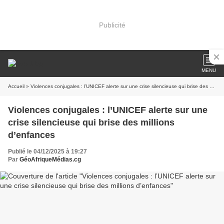
Publicité
MENU
Accueil
» Violences conjugales : l’UNICEF alerte sur une crise silencieuse qui brise des millions d’enfances
Violences conjugales : l’UNICEF alerte sur une
crise silencieuse qui brise des millions
d’enfances
Publié le 04/12/2025 à 19:27
Par
GéoAfriqueMédias.cg