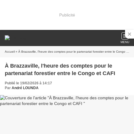
Publicité
MENU
Accueil
» À Brazzaville, l'heure des comptes pour le partenariat forestier entre le Congo et CAFI
À Brazzaville, l'heure des comptes pour le
partenariat forestier entre le Congo et CAFI
Publié le 19/02/2026 à 14:17
Par
André LOUNDA