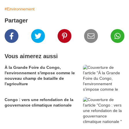
#Environnement
Partager
Vous aimerez aussi
À la Grande Foire du Congo,
l'environnement s'impose comme le
nouveau champ de bataille de
l'agriculture
Congo : vers une refondation de la
gouvernance climatique nationale