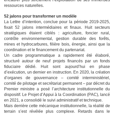
ressources naturelles.
52 jalons pour transformer un modèle
La Lettre d’intention, conclue pour la période 2019-2025,
fixait 52 jalons intermédiaires et finaux. Huit secteurs
stratégiques étaient ciblés : agriculture, foncier rural,
contrôle environnemental, gestion durable des forêts,
mines et hydrocarbures, filière bois, énergie, ainsi que la
coordination et le financement du partenariat.
Un cadre programmatique a rapidement été élaboré,
structuré autour de neuf projets financés par un fonds
fiduciaire dédié. Huit sont aujourd’hui en phase
d’exécution, un dernier en instruction. En 2020, la création
d’organes de gouvernance – comité interministériel,
comité de pilotage et secrétariat permanent – par décret du
Premier ministre a posé l’architecture institutionnelle du
dispositif. Le Projet d’Appui à la Coordination (PAC), lancé
en 2021, a consolidé le suivi administratif et technique.
Mais derrière cette mécanique institutionnelle, la réalité de
terrain s’est révélée plus complexe. Retards dans le