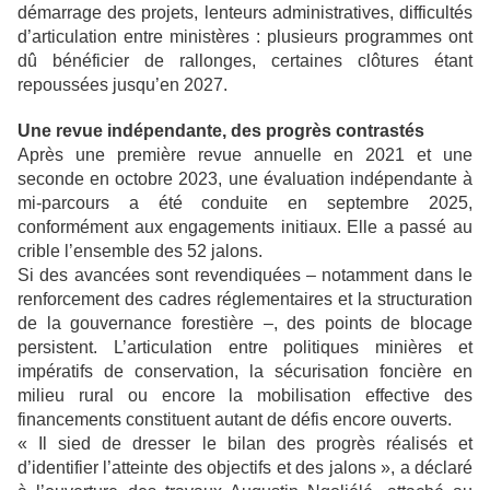
démarrage des projets, lenteurs administratives, difficultés
d’articulation entre ministères : plusieurs programmes ont
dû bénéficier de rallonges, certaines clôtures étant
repoussées jusqu’en 2027.
Une revue indépendante, des progrès contrastés
Après une première revue annuelle en 2021 et une
seconde en octobre 2023, une évaluation indépendante à
mi-parcours a été conduite en septembre 2025,
conformément aux engagements initiaux. Elle a passé au
crible l’ensemble des 52 jalons.
Si des avancées sont revendiquées – notamment dans le
renforcement des cadres réglementaires et la structuration
de la gouvernance forestière –, des points de blocage
persistent. L’articulation entre politiques minières et
impératifs de conservation, la sécurisation foncière en
milieu rural ou encore la mobilisation effective des
financements constituent autant de défis encore ouverts.
« Il sied de dresser le bilan des progrès réalisés et
d’identifier l’atteinte des objectifs et des jalons », a déclaré