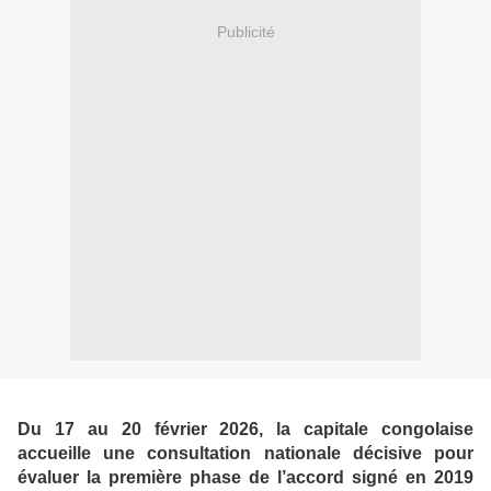
Publicité
Du 17 au 20 février 2026, la capitale congolaise
accueille une consultation nationale décisive pour
évaluer la première phase de l’accord signé en 2019