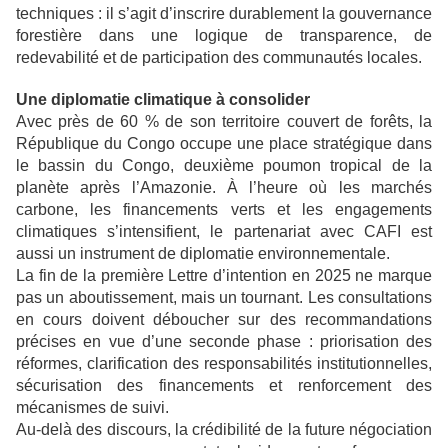
techniques : il s’agit d’inscrire durablement la gouvernance
forestière dans une logique de transparence, de
redevabilité et de participation des communautés locales.
Une diplomatie climatique à consolider
Avec près de 60 % de son territoire couvert de forêts, la
République du Congo occupe une place stratégique dans
le bassin du Congo, deuxième poumon tropical de la
planète après l’Amazonie. À l’heure où les marchés
carbone, les financements verts et les engagements
climatiques s’intensifient, le partenariat avec CAFI est
aussi un instrument de diplomatie environnementale.
La fin de la première Lettre d’intention en 2025 ne marque
pas un aboutissement, mais un tournant. Les consultations
en cours doivent déboucher sur des recommandations
précises en vue d’une seconde phase : priorisation des
réformes, clarification des responsabilités institutionnelles,
sécurisation des financements et renforcement des
mécanismes de suivi.
Au-delà des discours, la crédibilité de la future négociation