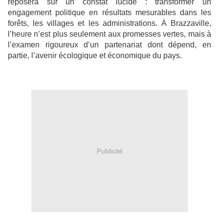
reposera sur un constat lucide : transformer un
engagement politique en résultats mesurables dans les
forêts, les villages et les administrations. À Brazzaville,
l’heure n’est plus seulement aux promesses vertes, mais à
l’examen rigoureux d’un partenariat dont dépend, en
partie, l’avenir écologique et économique du pays.
Publicité