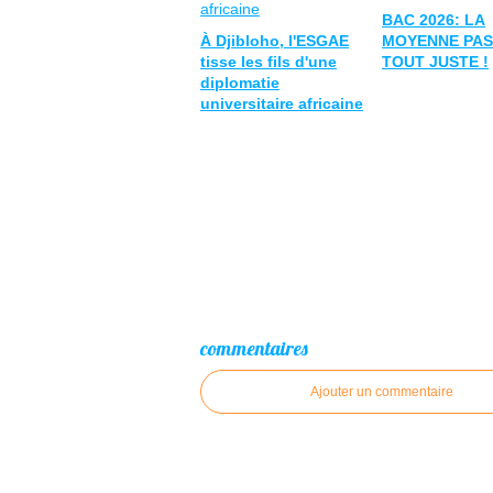
BAC 2026: LA
À Djibloho, l'ESGAE
MOYENNE PASS
tisse les fils d'une
TOUT JUSTE !
diplomatie
universitaire africaine
commentaires
Ajouter un commentaire