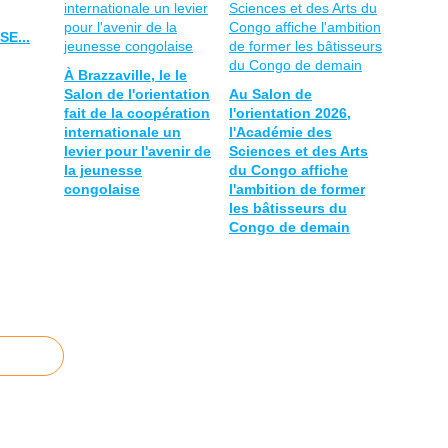
E...
À Brazzaville, le le
Salon de l'orientation
Au Salon de
fait de la coopération
l'orientation 2026,
internationale un
l'Académie des
levier pour l'avenir de
Sciences et des Arts
la jeunesse
du Congo affiche
congolaise
l'ambition de former
les bâtisseurs du
Congo de demain