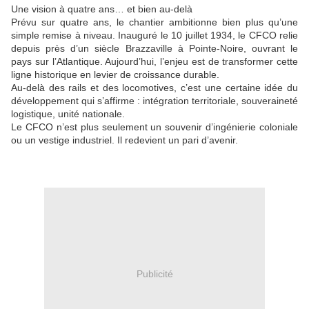
Une vision à quatre ans… et bien au-delà
Prévu sur quatre ans, le chantier ambitionne bien plus qu’une
simple remise à niveau. Inauguré le 10 juillet 1934, le CFCO relie
depuis près d’un siècle Brazzaville à Pointe-Noire, ouvrant le
pays sur l’Atlantique. Aujourd’hui, l’enjeu est de transformer cette
ligne historique en levier de croissance durable.
Au-delà des rails et des locomotives, c’est une certaine idée du
développement qui s’affirme : intégration territoriale, souveraineté
logistique, unité nationale.
Le CFCO n’est plus seulement un souvenir d’ingénierie coloniale
ou un vestige industriel. Il redevient un pari d’avenir.
Publicité