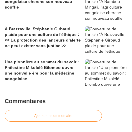
congolaise cherche son nouveau
souffle
À Brazzaville, Stéphanie Girbaud
plaide pour une culture de l'éthique :
<< La protection des lanceurs d'alerte
ne peut exister sans justice >>
Une pionnière au sommet du savoir :
Philestine Mikolélé Bilombo ouvre
une nouvelle ère pour la médecine
congolaise
Commentaires
Ajouter un commentaire