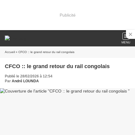
Publicité
MENU
Accueil
» CFCO :: le grand retour du rail congolais
CFCO :: le grand retour du rail congolais
Publié le 28/02/2026 à 12:54
Par
André LOUNDA