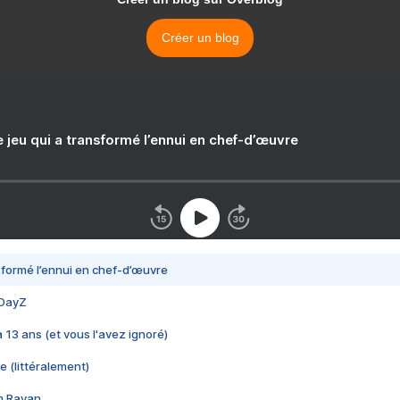
Créer un blog
e jeu qui a transformé l’ennui en chef-d’œuvre
nsformé l’ennui en chef-d’œuvre
 DayZ
 a 13 ans (et vous l'avez ignoré)
e (littéralement)
im Rayan