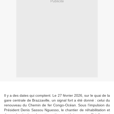
Publicité
Il y a des dates qui comptent. Le 27 février 2026, sur le quai de la
gare centrale de Brazzaville, un signal fort a été donné : celui du
renouveau du Chemin de fer Congo-Océan. Sous l’impulsion du
Président Denis Sassou Nguesso, le chantier de réhabilitation et