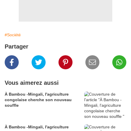
#Société
Partager
Vous aimerez aussi
À Bambou -Mingali, l'agriculture
congolaise cherche son nouveau
souffle
À Bambou -Mingali, l'agriculture