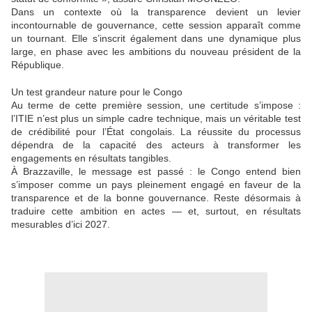
Dans un contexte où la transparence devient un levier
incontournable de gouvernance, cette session apparaît comme
un tournant. Elle s’inscrit également dans une dynamique plus
large, en phase avec les ambitions du nouveau président de la
République.
Un test grandeur nature pour le Congo
Au terme de cette première session, une certitude s’impose :
l’ITIE n’est plus un simple cadre technique, mais un véritable test
de crédibilité pour l’État congolais. La réussite du processus
dépendra de la capacité des acteurs à transformer les
engagements en résultats tangibles.
À Brazzaville, le message est passé : le Congo entend bien
s’imposer comme un pays pleinement engagé en faveur de la
transparence et de la bonne gouvernance. Reste désormais à
traduire cette ambition en actes — et, surtout, en résultats
mesurables d’ici 2027.