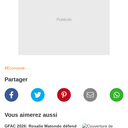
Publicité
#Economie
Partager
Vous aimerez aussi
GFAC 2026: Rosalie Matondo défend