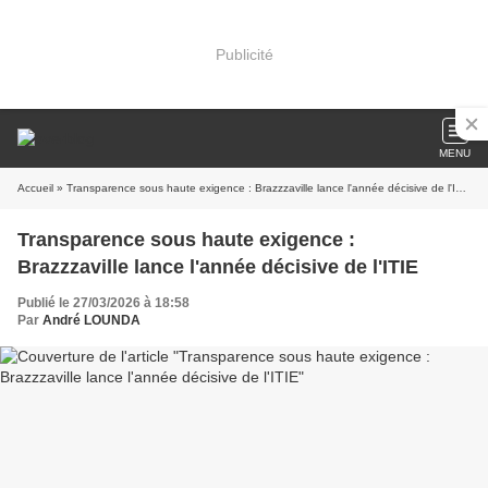
Publicité
MENU
Accueil
» Transparence sous haute exigence : Brazzzaville lance l'année décisive de l'ITIE
Transparence sous haute exigence :
Brazzzaville lance l'année décisive de l'ITIE
Publié le 27/03/2026 à 18:58
Par
André LOUNDA