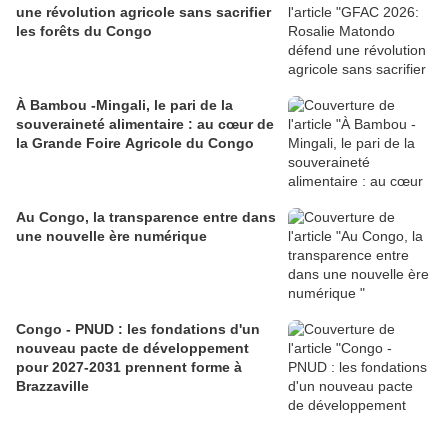
une révolution agricole sans sacrifier
les forêts du Congo
À Bambou -Mingali, le pari de la
souveraineté alimentaire : au cœur de
la Grande Foire Agricole du Congo
Au Congo, la transparence entre dans
une nouvelle ère numérique
Congo - PNUD : les fondations d'un
nouveau pacte de développement
pour 2027-2031 prennent forme à
Brazzaville