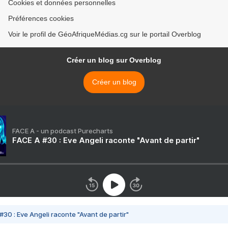
Cookies et données personnelles
Préférences cookies
Voir le profil de GéoAfriqueMédias.cg sur le portail Overblog
Créer un blog sur Overblog
Créer un blog
FACE A - un podcast Purecharts
FACE A #30 : Eve Angeli raconte "Avant de partir"
#30 : Eve Angeli raconte "Avant de partir"