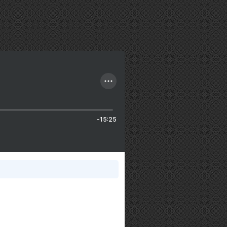
-15:25