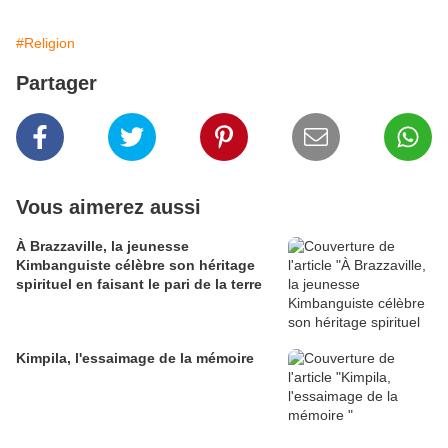
#Religion
Partager
Vous aimerez aussi
À Brazzaville, la jeunesse
Kimbanguiste célèbre son héritage
spirituel en faisant le pari de la terre
Kimpila, l'essaimage de la mémoire