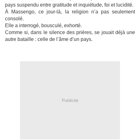
pays suspendu entre gratitude et inquiétude, foi et lucidité.
À Massengo, ce jour-là, la religion n’a pas seulement
consolé.
Elle a interrogé, bousculé, exhorté.
Comme si, dans le silence des prières, se jouait déjà une
autre bataille : celle de l’âme d’un pays.
Publicité