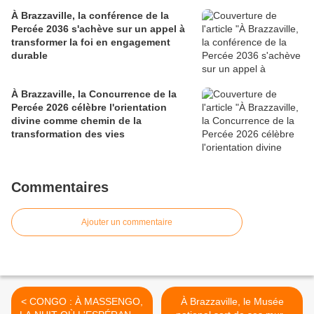
À Brazzaville, la conférence de la
Percée 2036 s'achève sur un appel à
transformer la foi en engagement
durable
À Brazzaville, la Concurrence de la
Percée 2026 célèbre l'orientation
divine comme chemin de la
transformation des vies
Commentaires
Ajouter un commentaire
< CONGO : À MASSENGO,
À Brazzaville, le Musée