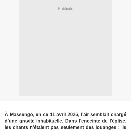
Publicité
À Massengo, en ce 11 avril 2026, l’air semblait chargé
d’une gravité inhabituelle. Dans l’enceinte de l’église,
les chants n’étaient pas seulement des louanges : ils