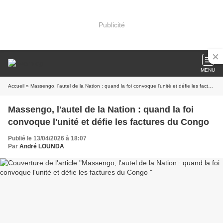
Publicité
MENU
Accueil
» Massengo, l'autel de la Nation : quand la foi convoque l'unité et défie les factures du Congo
Massengo, l'autel de la Nation : quand la foi
convoque l'unité et défie les factures du Congo
Publié le 13/04/2026 à 18:07
Par
André LOUNDA