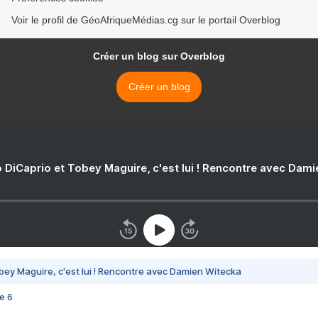
Voir le profil de GéoAfriqueMédias.cg sur le portail Overblog
Créer un blog sur Overblog
Créer un blog
 DiCaprio et Tobey Maguire, c'est lui ! Rencontre avec Dam
bey Maguire, c'est lui ! Rencontre avec Damien Witecka
e 6