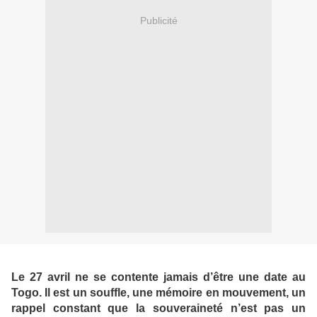
Publicité
Le 27 avril ne se contente jamais d’être une date au
Togo. Il est un souffle, une mémoire en mouvement, un
rappel constant que la souveraineté n’est pas un