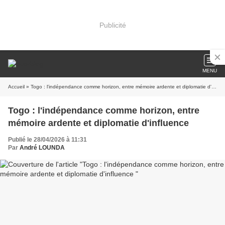
Publicité
MENU
Accueil
» Togo : l'indépendance comme horizon, entre mémoire ardente et diplomatie d'influence
Togo : l'indépendance comme horizon, entre
mémoire ardente et diplomatie d'influence
Publié le 28/04/2026 à 11:31
Par
André LOUNDA