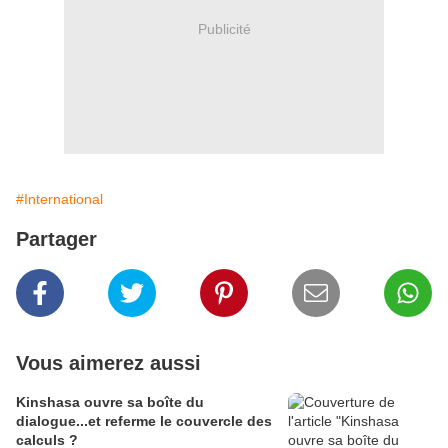
Publicité
#International
Partager
Vous aimerez aussi
Kinshasa ouvre sa boîte du
dialogue...et referme le couvercle des
calculs ?