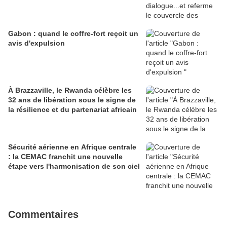
Gabon : quand le coffre-fort reçoit un
avis d'expulsion
À Brazzaville, le Rwanda célèbre les
32 ans de libération sous le signe de
la résilience et du partenariat africain
Sécurité aérienne en Afrique centrale
: la CEMAC franchit une nouvelle
étape vers l'harmonisation de son ciel
Commentaires