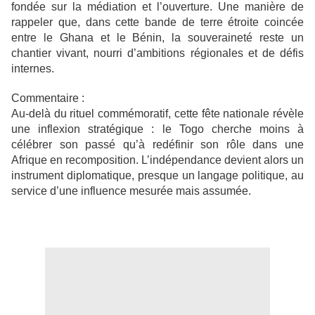
fondée sur la médiation et l’ouverture. Une manière de
rappeler que, dans cette bande de terre étroite coincée
entre le Ghana et le Bénin, la souveraineté reste un
chantier vivant, nourri d’ambitions régionales et de défis
internes.
Commentaire :
Au-delà du rituel commémoratif, cette fête nationale révèle
une inflexion stratégique : le Togo cherche moins à
célébrer son passé qu’à redéfinir son rôle dans une
Afrique en recomposition. L’indépendance devient alors un
instrument diplomatique, presque un langage politique, au
service d’une influence mesurée mais assumée.