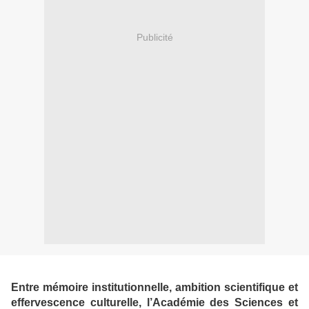
Publicité
Entre mémoire institutionnelle, ambition scientifique et
effervescence culturelle, l’Académie des Sciences et