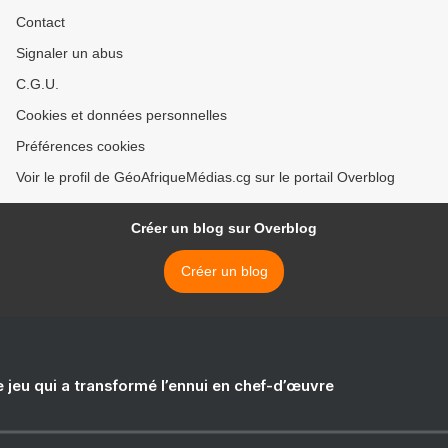
Contact
Signaler un abus
C.G.U.
Cookies et données personnelles
Préférences cookies
Voir le profil de GéoAfriqueMédias.cg sur le portail Overblog
Créer un blog sur Overblog
Créer un blog
e jeu qui a transformé l’ennui en chef-d’œuvre