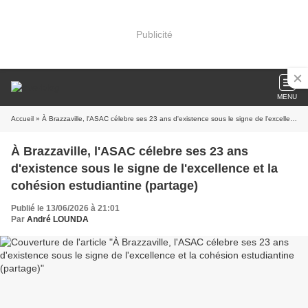
Publicité
MENU
Accueil
» À Brazzaville, l'ASAC célebre ses 23 ans d'existence sous le signe de l'excellence et la cohésion estudiantine (partage)
À Brazzaville, l'ASAC célebre ses 23 ans
d'existence sous le signe de l'excellence et la
cohésion estudiantine (partage)
Publié le 13/06/2026 à 21:01
Par
André LOUNDA