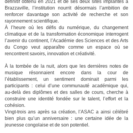
définitif obtenu en 2021 et de ses deux sites implantés à
Brazzaville, l’institution nourrit désormais l’ambition de
renforcer davantage son activité de recherche et son
rayonnement scientifique.
À l’heure où les défis du numérique, du changement
climatique et de la transformation économique interrogent
l’avenir du continent, l’Académie des Sciences et des Arts
du Congo veut apparaître comme un espace où se
rencontrent savoirs, innovation et créativité.
À la tombée de la nuit, alors que les dernières notes de
musique résonnaient encore dans la cour de
l’établissement, un sentiment dominait parmi les
participants : celui d’une communauté académique qui,
au-delà des diplômes et des salles de cours, cherche à
construire une identité fondée sur le talent, l’effort et la
cohésion.
Vingt-trois ans après sa création, l’ASAC a ainsi célébré
bien plus qu’un anniversaire : une certaine idée de la
jeunesse congolaise et de son potentiel.