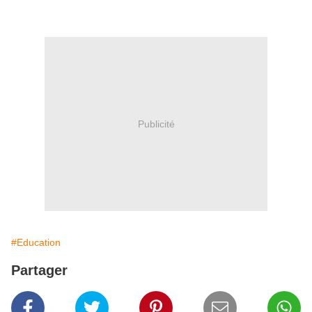
Publicité
#Education
Partager