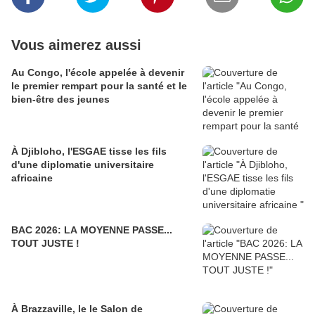
Vous aimerez aussi
Au Congo, l'école appelée à devenir
le premier rempart pour la santé et le
bien-être des jeunes
À Djibloho, l'ESGAE tisse les fils
d'une diplomatie universitaire
africaine
BAC 2026: LA MOYENNE PASSE...
TOUT JUSTE !
À Brazzaville, le le Salon de