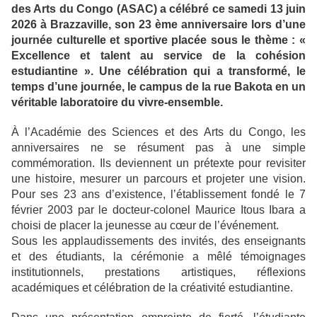
des Arts du Congo (ASAC) a célébré ce samedi 13 juin
2026 à Brazzaville, son 23 ème anniversaire lors d’une
journée culturelle et sportive placée sous le thème : «
Excellence et talent au service de la cohésion
estudiantine ». Une célébration qui a transformé, le
temps d’une journée, le campus de la rue Bakota en un
véritable laboratoire du vivre-ensemble.
À l’Académie des Sciences et des Arts du Congo, les
anniversaires ne se résument pas à une simple
commémoration. Ils deviennent un prétexte pour revisiter
une histoire, mesurer un parcours et projeter une vision.
Pour ses 23 ans d’existence, l’établissement fondé le 7
février 2003 par le docteur-colonel Maurice Itous Ibara a
choisi de placer la jeunesse au cœur de l’événement.
Sous les applaudissements des invités, des enseignants
et des étudiants, la cérémonie a mêlé témoignages
institutionnels, prestations artistiques, réflexions
académiques et célébration de la créativité estudiantine.