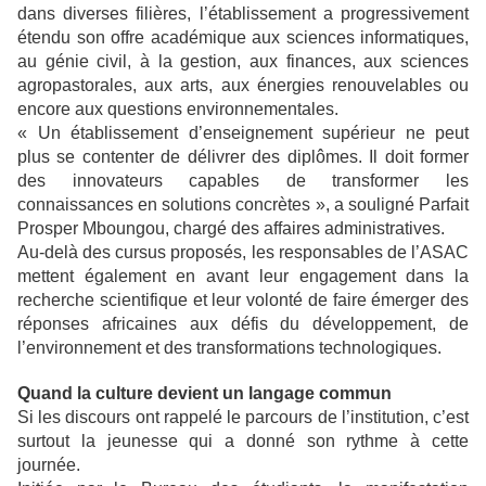
dans diverses filières, l’établissement a progressivement
étendu son offre académique aux sciences informatiques,
au génie civil, à la gestion, aux finances, aux sciences
agropastorales, aux arts, aux énergies renouvelables ou
encore aux questions environnementales.
« Un établissement d’enseignement supérieur ne peut
plus se contenter de délivrer des diplômes. Il doit former
des innovateurs capables de transformer les
connaissances en solutions concrètes », a souligné Parfait
Prosper Mboungou, chargé des affaires administratives.
Au-delà des cursus proposés, les responsables de l’ASAC
mettent également en avant leur engagement dans la
recherche scientifique et leur volonté de faire émerger des
réponses africaines aux défis du développement, de
l’environnement et des transformations technologiques.
Quand la culture devient un langage commun
Si les discours ont rappelé le parcours de l’institution, c’est
surtout la jeunesse qui a donné son rythme à cette
journée.