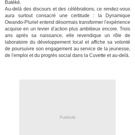
Batéké.
Au-delà des discours et des célébrations, ce rendez-vous
aura surtout consacré une certitude : la Dynamique
Owando-Pluriel entend désormais transformer l'expérience
acquise en un levier d'action plus ambitieux encore. Trois
ans après sa naissance, elle revendique un rôle de
laboratoire du développement local et affiche sa volonté
de poursuivre son engagement au service de la jeunesse,
de l'emploi et du progrès social dans la Cuvette et au-delà.
Publicité