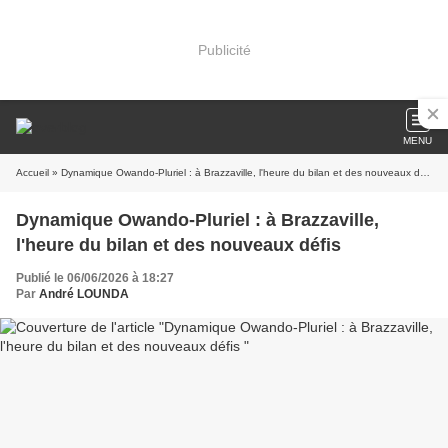
Publicité
MENU
Accueil
» Dynamique Owando-Pluriel : à Brazzaville, l'heure du bilan et des nouveaux défis
Dynamique Owando-Pluriel : à Brazzaville,
l'heure du bilan et des nouveaux défis
Publié le 06/06/2026 à 18:27
Par
André LOUNDA