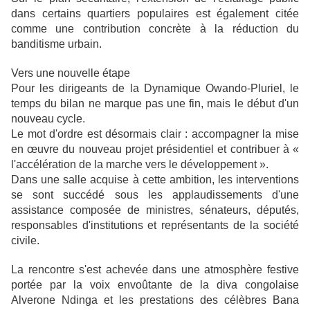
dans certains quartiers populaires est également citée
comme une contribution concrète à la réduction du
banditisme urbain.
Vers une nouvelle étape
Pour les dirigeants de la Dynamique Owando-Pluriel, le
temps du bilan ne marque pas une fin, mais le début d'un
nouveau cycle.
Le mot d'ordre est désormais clair : accompagner la mise
en œuvre du nouveau projet présidentiel et contribuer à «
l'accélération de la marche vers le développement ».
Dans une salle acquise à cette ambition, les interventions
se sont succédé sous les applaudissements d'une
assistance composée de ministres, sénateurs, députés,
responsables d'institutions et représentants de la société
civile.
La rencontre s'est achevée dans une atmosphère festive
portée par la voix envoûtante de la diva congolaise
Alverone Ndinga et les prestations des célèbres Bana