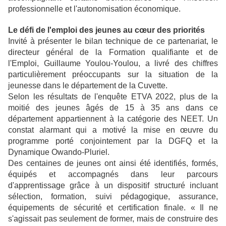
professionnelle et l'autonomisation économique.
Le défi de l'emploi des jeunes au cœur des priorités
Invité à présenter le bilan technique de ce partenariat, le
directeur général de la Formation qualifiante et de
l'Emploi, Guillaume Youlou-Youlou, a livré des chiffres
particulièrement préoccupants sur la situation de la
jeunesse dans le département de la Cuvette.
Selon les résultats de l'enquête ETVA 2022, plus de la
moitié des jeunes âgés de 15 à 35 ans dans ce
département appartiennent à la catégorie des NEET. Un
constat alarmant qui a motivé la mise en œuvre du
programme porté conjointement par la DGFQ et la
Dynamique Owando-Pluriel.
Des centaines de jeunes ont ainsi été identifiés, formés,
équipés et accompagnés dans leur parcours
d'apprentissage grâce à un dispositif structuré incluant
sélection, formation, suivi pédagogique, assurance,
équipements de sécurité et certification finale. « Il ne
s'agissait pas seulement de former, mais de construire des