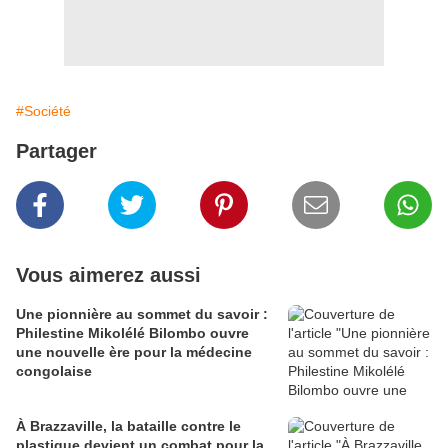
#Société
Partager
Vous aimerez aussi
Une pionnière au sommet du savoir :
Philestine Mikolélé Bilombo ouvre
une nouvelle ère pour la médecine
congolaise
À Brazzaville, la bataille contre le
plastique devient un combat pour la