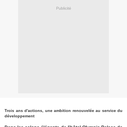
Publicité
Trois ans d'actions, une ambition renouvelée au service du
développement