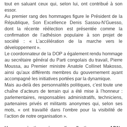
tout en saluant ceux qui, selon lui, ont contribué à son
essor.
Au premier rang des hommages figure le Président de la
République, Son Excellence Denis Sassou-N'Guesso,
dont la récente réélection est présentée comme la
confirmation de l'adhésion populaire à son projet de
société : « L'accélération de la marche vers le
développement ».
Le coordonnateur de la DOP a également rendu hommage
au secrétaire général du Parti congolais du travail, Pierre
Moussa, au Premier ministre Anatole Collinet Makosso,
ainsi qu'aux différents membres du gouvernement ayant
accompagné les initiatives portées par la dynamique.
Mais au-delà des personnalités politiques, c'est toute une
chaîne d'acteurs de terrain qui a été mise à l'honneur :
parlementaires, responsables administratifs, techniciens,
partenaires privés et militants anonymes qui, selon ses
mots, « ont travaillé dans l'ombre pour la visibilité de
l'action de notre organisation ».