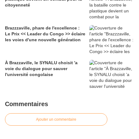
citoyenneté
Brazzzaville, phare de l'excellence :
Le Prix << Leader du Congo >> éclaire
les voies d'une nouvelle génération
À Brazzaville, le SYNALU choisit 'a
voie du dialogue pour sauver
l'université congolaise
Commentaires
Ajouter un commentaire