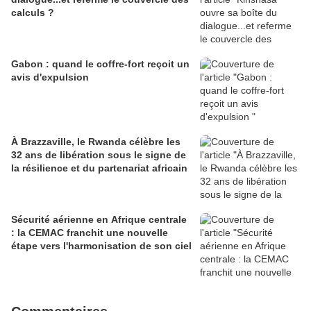
calculs ?
Gabon : quand le coffre-fort reçoit un
avis d'expulsion
À Brazzaville, le Rwanda célèbre les
32 ans de libération sous le signe de
la résilience et du partenariat africain
Sécurité aérienne en Afrique centrale
: la CEMAC franchit une nouvelle
étape vers l'harmonisation de son ciel