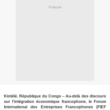
Publicité
Kintélé, République du Congo – Au-delà des discours
sur l’intégration économique francophone, le Forum
International des Entreprises Francophones (FIEF