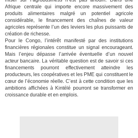
Afrique centrale qui importe encore massivement des
produits alimentaires malgré un potentiel agricole
considérable, le financement des chaînes de valeur
agricoles représente l’un des leviers les plus puissants de
création de richesse.
Pour le Congo, l’intérêt manifesté par des institutions
financières régionales constitue un signal encourageant.
Mais l’enjeu dépasse l’arrivée éventuelle d’un nouvel
acteur bancaire. La véritable question est de savoir si ces
financements pourront effectivement atteindre les
producteurs, les coopératives et les PME qui constituent le
cœur de l’économie réelle. C’est à cette condition que les
ambitions affichées à Kintélé pourront se transformer en
croissance durable et en emplois.