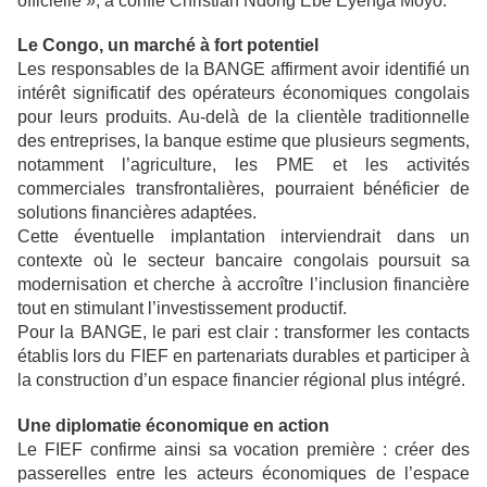
officielle », a confié Christian Ndong Ebe Eyenga Moyo.
Le Congo, un marché à fort potentiel
Les responsables de la BANGE affirment avoir identifié un
intérêt significatif des opérateurs économiques congolais
pour leurs produits. Au-delà de la clientèle traditionnelle
des entreprises, la banque estime que plusieurs segments,
notamment l’agriculture, les PME et les activités
commerciales transfrontalières, pourraient bénéficier de
solutions financières adaptées.
Cette éventuelle implantation interviendrait dans un
contexte où le secteur bancaire congolais poursuit sa
modernisation et cherche à accroître l’inclusion financière
tout en stimulant l’investissement productif.
Pour la BANGE, le pari est clair : transformer les contacts
établis lors du FIEF en partenariats durables et participer à
la construction d’un espace financier régional plus intégré.
Une diplomatie économique en action
Le FIEF confirme ainsi sa vocation première : créer des
passerelles entre les acteurs économiques de l’espace