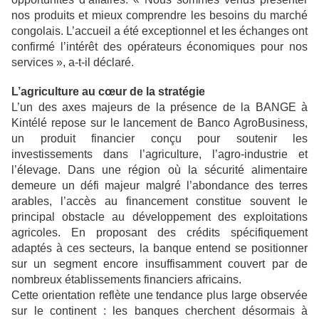
nos produits et mieux comprendre les besoins du marché
congolais. L’accueil a été exceptionnel et les échanges ont
confirmé l’intérêt des opérateurs économiques pour nos
services », a-t-il déclaré.
L’agriculture au cœur de la stratégie
L’un des axes majeurs de la présence de la BANGE à
Kintélé repose sur le lancement de Banco AgroBusiness,
un produit financier conçu pour soutenir les
investissements dans l’agriculture, l’agro-industrie et
l’élevage. Dans une région où la sécurité alimentaire
demeure un défi majeur malgré l’abondance des terres
arables, l’accès au financement constitue souvent le
principal obstacle au développement des exploitations
agricoles. En proposant des crédits spécifiquement
adaptés à ces secteurs, la banque entend se positionner
sur un segment encore insuffisamment couvert par de
nombreux établissements financiers africains.
Cette orientation reflète une tendance plus large observée
sur le continent : les banques cherchent désormais à