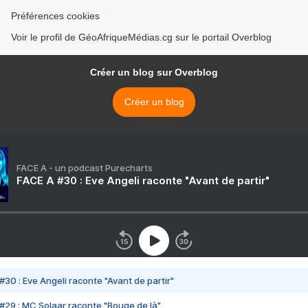
Préférences cookies
Voir le profil de GéoAfriqueMédias.cg sur le portail Overblog
Créer un blog sur Overblog
Créer un blog
FACE A - un podcast Purecharts
FACE A #30 : Eve Angeli raconte "Avant de partir"
#30 : Eve Angeli raconte "Avant de partir"
#29 : MC Solaar raconte "Bouge de là"