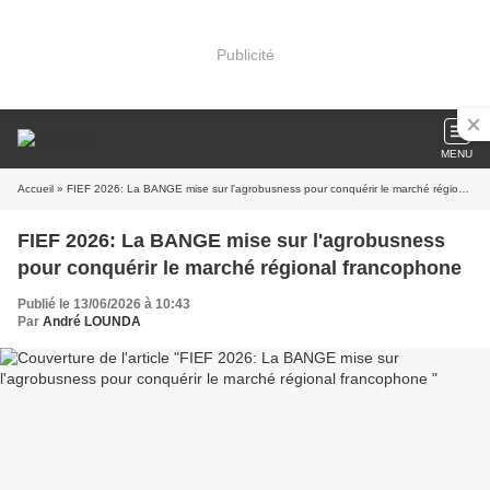
Publicité
MENU
Accueil
» FIEF 2026: La BANGE mise sur l'agrobusness pour conquérir le marché régional francophone
FIEF 2026: La BANGE mise sur l'agrobusness
pour conquérir le marché régional francophone
Publié le 13/06/2026 à 10:43
Par
André LOUNDA