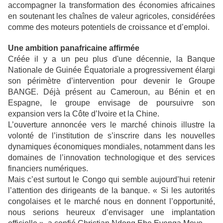
accompagner la transformation des économies africaines
en soutenant les chaînes de valeur agricoles, considérées
comme des moteurs potentiels de croissance et d’emploi.
Une ambition panafricaine affirmée
Créée il y a un peu plus d'une décennie, la Banque
Nationale de Guinée Équatoriale a progressivement élargi
son périmètre d’intervention pour devenir le Groupe
BANGE. Déjà présent au Cameroun, au Bénin et en
Espagne, le groupe envisage de poursuivre son
expansion vers la Côte d’Ivoire et la Chine.
L’ouverture annoncée vers le marché chinois illustre la
volonté de l’institution de s’inscrire dans les nouvelles
dynamiques économiques mondiales, notamment dans les
domaines de l’innovation technologique et des services
financiers numériques.
Mais c’est surtout le Congo qui semble aujourd’hui retenir
l’attention des dirigeants de la banque. « Si les autorités
congolaises et le marché nous en donnent l’opportunité,
nous serions heureux d’envisager une implantation