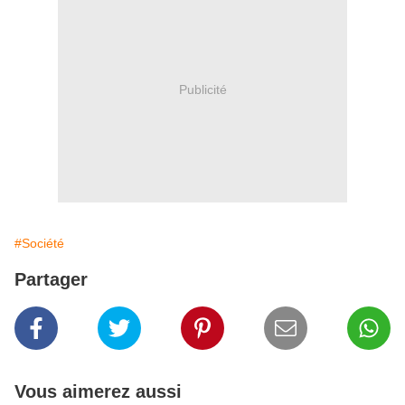
Publicité
#Société
Partager
Vous aimerez aussi