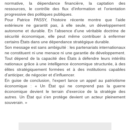
normative, la dépendance financière, la captation des
ressources, le contrôle des flux d'information et l'orientation
progressive des politiques publiques.
Pour Patrice PASSY, l'histoire récente montre que l'aide
extérieure ne garantit pas, à elle seule, un développement
autonome et durable. En l'absence d'une véritable doctrine de
sécurité économique, elle peut même contribuer à enfermer
certains États dans une dépendance stratégique durable.
Son message est sans ambiguïté : les partenariats internationaux
ne constituent ni une menace ni une garantie de développement.
Tout dépend de la capacité des États à défendre leurs intérêts
nationaux grâce à une intelligence économique structurée, à des
élites stratégiquement formées et à des institutions capables
d'anticiper, de négocier et d'influencer.
En guise de conclusion, l'expert lance un appel au patriotisme
économique : « Un État qui ne comprend pas la guerre
économique devient le terrain d'exercice de la stratégie des
autres. Un État qui s'en protège devient un acteur pleinement
souverain. »