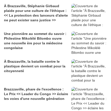
À Brazzaville, Stéphanie Girbaud
plaide pour une culture de l'éthique :
<< La protection des lanceurs d'alerte
ne peut exister sans justice >>
Une pionnière au sommet du savoir :
Philestine Mikolélé Bilombo ouvre
une nouvelle ère pour la médecine
congolaise
À Brazzaville, la bataille contre le
plastique devient un combat pour la
citoyenneté
Brazzzaville, phare de l'excellence :
Le Prix << Leader du Congo >> éclaire
les voies d'une nouvelle génération