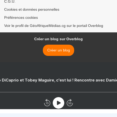
C.G.U.
Cookies et données personnelles
Préférences cookies
Voir le profil de GéoAfriqueMédias.cg sur le portail Overblog
Créer un blog sur Overblog
Créer un blog
 DiCaprio et Tobey Maguire, c'est lui ! Rencontre avec Dam