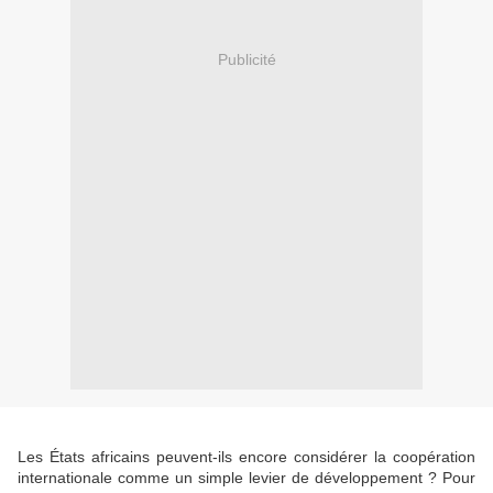
Publicité
Les États africains peuvent-ils encore considérer la coopération
internationale comme un simple levier de développement ? Pour