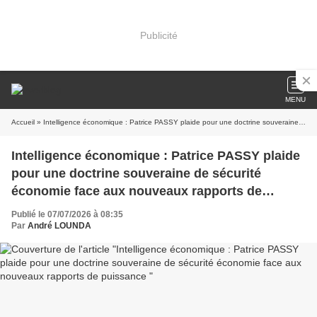
Publicité
MENU
Accueil
» Intelligence économique : Patrice PASSY plaide pour une doctrine souveraine de sécurité économie face aux nouveaux rapports de puissance
Intelligence économique : Patrice PASSY plaide
pour une doctrine souveraine de sécurité
économie face aux nouveaux rapports de
puissance
Publié le 07/07/2026 à 08:35
Par
André LOUNDA