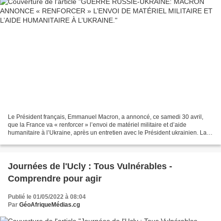
Le Président français, Emmanuel Macron, a annoncé, ce samedi 30 avril,
que la France va « renforcer » l’envoi de matériel militaire et d’aide
humanitaire à l’Ukraine, après un entretien avec le Président ukrainien. La
France va « renforcer » l’envoi de...
Journées de l'Ucly : Tous Vulnérables -
Comprendre pour agir
Publié le 01/05/2022 à 08:04
Par
GéoAfriqueMédias.cg