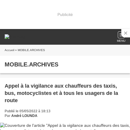
Publicité
MENU
Accueil
» MOBILE.ARCHIVES
MOBILE.ARCHIVES
Appel à la vigilance aux chauffeurs des taxis,
bus, motocyclistes et à tous les usagers de la
route
Publié le 05/05/2022 à 18:13
Par
André LOUNDA