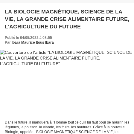
LA BIOLOGIE MAGNÉTIQUE, SCIENCE DE LA
VIE, LA GRANDE CRISE ALIMENTAIRE FUTURE,
L'AGRICULTURE DU FUTURE
Publié le 04/05/2022 à 08:55
Par
Ibara Maurice Itous Ibara
Dans le future, il manquera à l'Homme tout ce qu'il lui faut pour se nourrir :les
légumes, le poisson, la viande, les fruits, les boutures. Grâce à la nouvelle
Biologie, appelée : BIOLOGIE MAGNETIQUE SCIENCE DE LA VIE, les