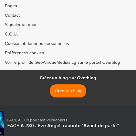
Pages
Contact
Signaler un abus
C.G.U.
Cookies et données personnelles
Préférences cookies
Voir le profil de GéoAfriqueMédias.cg sur le portail Overblog
Créer un blog sur Overblog
Créer un blog
FACE A - un podcast Purecharts
FACE A #30 : Eve Angeli raconte "Avant de partir"