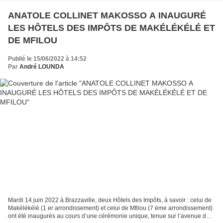
ANATOLE COLLINET MAKOSSO A INAUGURÉ
LES HÔTELS DES IMPÔTS DE MAKÉLÉKÉLÉ ET
DE MFILOU
Publié le 15/06/2022 à 14:52
Par
André LOUNDA
Mardi 14 juin 2022 à Brazzaville, deux Hôtels des Impôts, à savoir : celui de
Makélékélé (1 er arrondissement) et celui de Mfilou (7 ème arrondissement)
ont été inaugurés au cours d’une cérémonie unique, tenue sur l’avenue de