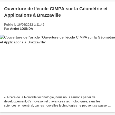
Ouverture de l’école CIMPA sur la Géométrie et
Applications à Brazzaville
Publié le 16/06/2022 à 11:49
Par
André LOUNDA
« A l’ère de la Nouvelle technologie, nous nous saurons parler de
développement, d’innovation et d’avancées technologiques, sans les
sciences, en général, car les nouvelles technologies ne peuvent se passer
des Mathématiques en particulier, à un niveau...