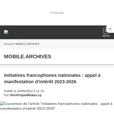
Publicité
MENU
Accueil
» MOBILE.ARCHIVES
MOBILE.ARCHIVES
Initiatives francophones nationales : appel à
manifestation d’intérêt 2023-2026
Publié le 20/06/2022 à 11:15
Par
GéoAfriqueMédias.cg