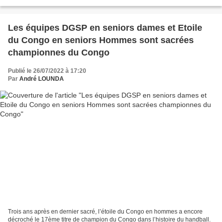
prestation de serment devant la Cour...
Les équipes DGSP en seniors dames et Etoile
du Congo en seniors Hommes sont sacrées
championnes du Congo
Publié le 26/07/2022 à 17:20
Par
André LOUNDA
Trois ans après en dernier sacré, l’étoile du Congo en hommes a encore
décroché le 17ème titre de champion du Congo dans l’histoire du handball.