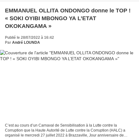
EMMANUEL OLLITA ONDONGO donne le TOP !
« SOKI OYIBI MBONGO YA L’ETAT
OKOKANGAMA »
Publié le 28/07/2022 à 16:42
Par
André LOUNDA
C’est au cours d’un Carnaval de Sensibilisation à la Lutte contre la
Corruption que la Haute Autorité de Lutte contre la Corruption (HALC) a
organisé le mercredi 27 juillet 2022 à Brazzaville, Jour anniversaire de