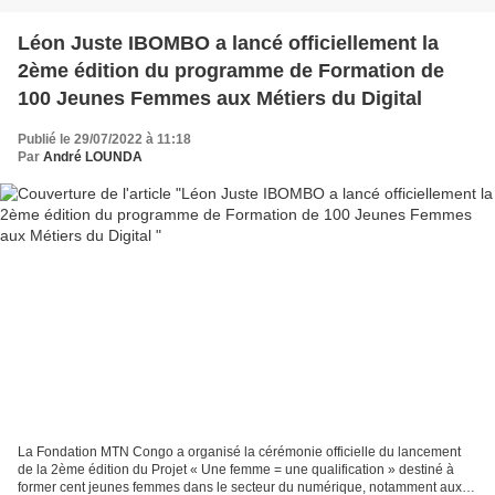
Léon Juste IBOMBO a lancé officiellement la
2ème édition du programme de Formation de
100 Jeunes Femmes aux Métiers du Digital
Publié le 29/07/2022 à 11:18
Par
André LOUNDA
La Fondation MTN Congo a organisé la cérémonie officielle du lancement
de la 2ème édition du Projet « Une femme = une qualification » destiné à
former cent jeunes femmes dans le secteur du numérique, notamment aux