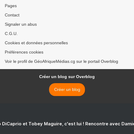
Pages
Contact
Signaler un abus
C.G.U.
Cookies et données personnelles
Préférences cookies
Voir le profil de GéoAfriqueMédias.cg sur le portail Overblog
Créer un blog sur Overblog
Créer un blog
 DiCaprio et Tobey Maguire, c'est lui ! Rencontre avec Dam