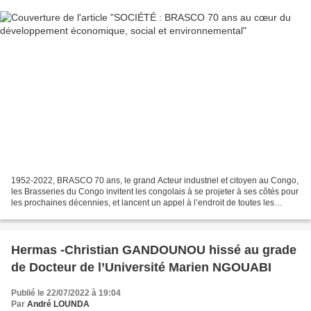
1952-2022, BRASCO 70 ans, le grand Acteur industriel et citoyen au Congo,
les Brasseries du Congo invitent les congolais à se projeter à ses côtés pour
les prochaines décennies, et lancent un appel à l’endroit de toutes les
couches de la société congolaise...
Hermas -Christian GANDOUNOU hissé au grade
de Docteur de l’Université Marien NGOUABI
Publié le 22/07/2022 à 19:04
Par
André LOUNDA