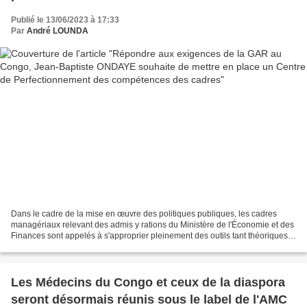
compétences des cadres
Publié le 13/06/2023 à 17:33
Par
André LOUNDA
Dans le cadre de la mise en œuvre des politiques publiques, les cadres
managériaux relevant des admis y rations du Ministère de l'Économie et des
Finances sont appelés à s'approprier pleinement des outils tant théoriques
que pratiques qui conditionnent...
Les Médecins du Congo et ceux de la diaspora
seront désormais réunis sous le label de l'AMC