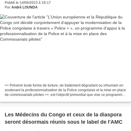
Publié le 14/06/2023 à 18:17
professionnalisation de la Police et à la mise en
Par
André LOUNDA
place des Commissariats pilotes
<< Prévenir toute forme de torture, de traitement dégradant ou inhumain en
soutenant la professionnalisation de la Police congolaise et la mise en place
de commissariats pilotes >>, est l'objectif primordial que vise ce programme
d'appui à la professionnalisation...
Les Médecins du Congo et ceux de la diaspora
seront désormais réunis sous le label de l'AMC