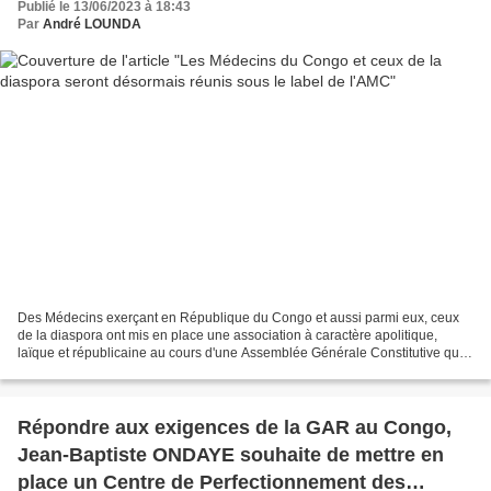
Publié le 13/06/2023 à 18:43
Par
André LOUNDA
Des Médecins exerçant en République du Congo et aussi parmi eux, ceux
de la diaspora ont mis en place une association à caractère apolitique,
laïque et républicaine au cours d'une Assemblée Générale Constitutive qui
s'est tenue le dimanche 11 juin 2023...
Répondre aux exigences de la GAR au Congo,
Jean-Baptiste ONDAYE souhaite de mettre en
place un Centre de Perfectionnement des