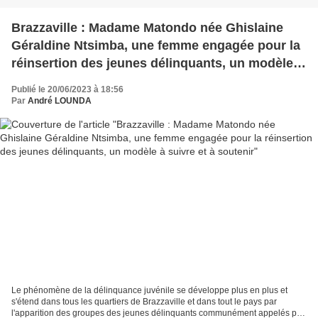
Brazzaville : Madame Matondo née Ghislaine
Géraldine Ntsimba, une femme engagée pour la
réinsertion des jeunes délinquants, un modèle à
suivre et à soutenir
Publié le 20/06/2023 à 18:56
Par
André LOUNDA
Le phénomène de la délinquance juvénile se développe plus en plus et
s'étend dans tous les quartiers de Brazzaville et dans tout le pays par
l'apparition des groupes des jeunes délinquants communément appelés par