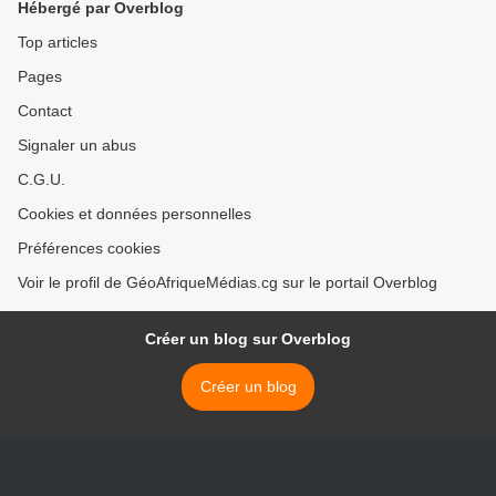
Hébergé par Overblog
Top articles
Pages
Contact
Signaler un abus
C.G.U.
Cookies et données personnelles
Préférences cookies
Voir le profil de GéoAfriqueMédias.cg sur le portail Overblog
Créer un blog sur Overblog
Créer un blog