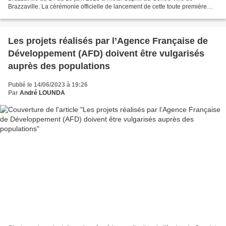
Brazzaville. La cérémonie officielle de lancement de cette toute première
édition à titre expérimental dédiée...
Les projets réalisés par l’Agence Française de
Développement (AFD) doivent être vulgarisés
auprès des populations
Publié le 14/06/2023 à 19:26
Par
André LOUNDA