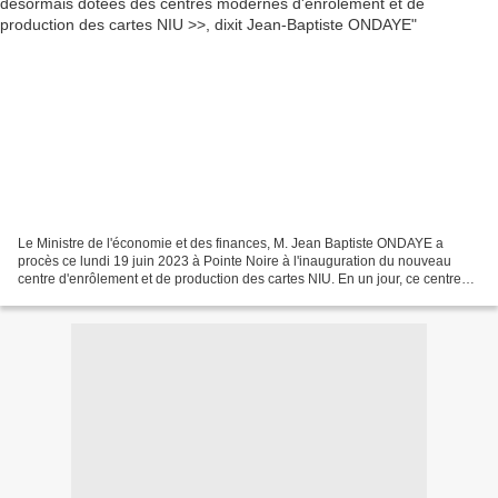
Le Ministre de l'économie et des finances, M. Jean Baptiste ONDAYE a
procès ce lundi 19 juin 2023 à Pointe Noire à l'inauguration du nouveau
centre d'enrôlement et de production des cartes NIU. En un jour, ce centre
permettra aux populations de de la...