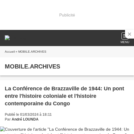
Publicité
MENU
Accueil
» MOBILE.ARCHIVES
MOBILE.ARCHIVES
La Conférence de Brazzaville de 1944: Un pont
entre l'histoire coloniale et l'histoire
contemporaine du Congo
Publié le 01/03/2024 à 18:11
Par
André LOUNDA