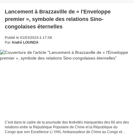
Lancement à Brazzaville de « l'Enveloppe
premier », symbole des relations Sino-
congolaises éternelles
Publié le 01/03/2024 à 17:58
Par
André LOUNDA
C'est dans le cadre de la poursuite des festivités marquantes des 60 ans des
relations entre la République Populaire de Chine et la République du
Congo que son Excellence Li YAN, Ambassadeur de Chine au Congo et