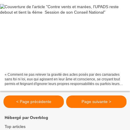
« Comment ne pas relever la gravité des actes posés par des camarades
sans foi ni loi, eux qui agissent en leur âme et conscience, se croyant tout
permis et feignant d'ignorer leurs propres responsabilités ou parfois leurs
propres égarements ? Comment...
< Page précédente
Page suivante >
Hébergé par Overblog
Top articles