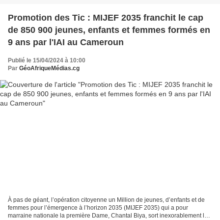
Promotion des Tic : MIJEF 2035 franchit le cap
de 850 900 jeunes, enfants et femmes formés en
9 ans par l'IAI au Cameroun
Publié le 15/04/2024 à 10:00
Par
GéoAfriqueMédias.cg
À pas de géant, l’opération citoyenne un Million de jeunes, d’enfants et de
femmes pour l’émergence à l’horizon 2035 (MIJEF 2035) qui a pour
marraine nationale la première Dame, Chantal Biya, sort inexorablement les