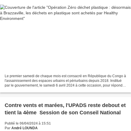
Le premier samedi de chaque mois est consacré en République du Congo à
l'assainissement des espaces urbains et périurbains depuis 2018. Institué
par le gouvernement, le samedi 6 avril 2024 à cette occasion, pour répondre
à cette initiative des pouvoirs...
Contre vents et marées, l'UPADS reste debout et
tient la 4ème Session de son Conseil National
Publié le 06/04/2024 à 15:51
Par
André LOUNDA