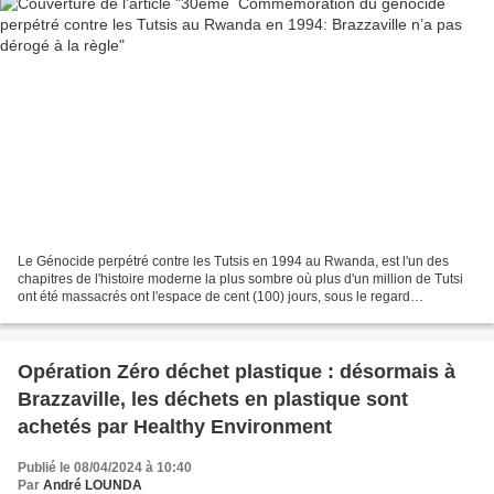
Le Génocide perpétré contre les Tutsis en 1994 au Rwanda, est l'un des
chapitres de l'histoire moderne la plus sombre où plus d'un million de Tutsi
ont été massacrés ont l'espace de cent (100) jours, sous le regard
impuissant de la communauté internationale....
Opération Zéro déchet plastique : désormais à
Brazzaville, les déchets en plastique sont
achetés par Healthy Environment
Publié le 08/04/2024 à 10:40
Par
André LOUNDA