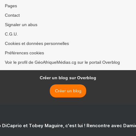
Pages
Contact
Signaler un abus
C.G.U.
Cookies et données personnelles
Préférences cookies
Voir le profil de GéoAfriqueMédias.cg sur le portail Overblog
Créer un blog sur Overblog
Créer un blog
 DiCaprio et Tobey Maguire, c'est lui ! Rencontre avec Dam