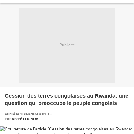
Générale le jeudi 11 avril 2024 à l'auditorium...
Publicité
Cession des terres congolaises au Rwanda: une
question qui préoccupe le peuple congolais
Publié le 11/04/2024 à 09:13
Par
André LOUNDA